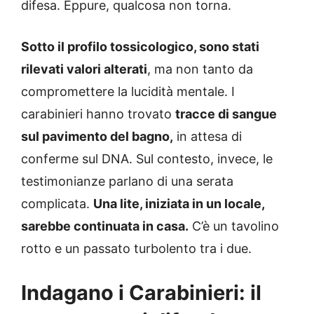
difesa. Eppure, qualcosa non torna.
Sotto il profilo tossicologico, sono stati
rilevati valori alterati
, ma non tanto da
compromettere la lucidità mentale. I
carabinieri hanno trovato
tracce di sangue
sul pavimento del bagno,
in attesa di
conferme sul DNA. Sul contesto, invece, le
testimonianze parlano di una serata
complicata.
Una lite, iniziata in un locale,
sarebbe continuata in casa.
C’è un tavolino
rotto e un passato turbolento tra i due.
Indagano i Carabinieri: il