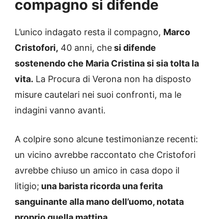
compagno si difende
L’unico indagato resta il compagno,
Marco
Cristofori,
40 anni, che
si difende
sostenendo che Maria Cristina si sia tolta la
vita.
La Procura di Verona non ha disposto
misure cautelari nei suoi confronti, ma le
indagini vanno avanti.
A colpire sono alcune testimonianze recenti:
un vicino avrebbe raccontato che Cristofori
avrebbe chiuso un amico in casa dopo il
litigio;
una barista ricorda una ferita
sanguinante alla mano dell’uomo, notata
proprio quella mattina.