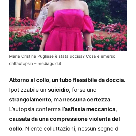
Maria Cristina Pugliese è stata uccisa? Cosa è emerso
dall’autopsia – mediagold.it
Attorno al collo, un tubo flessibile da doccia.
Ipotizzabile un
suicidio,
forse uno
strangolamento,
ma
nessuna certezza.
L’autopsia conferma
l’asfissia meccanica,
causata da una compressione violenta del
collo.
Niente colluttazioni, nessun segno di