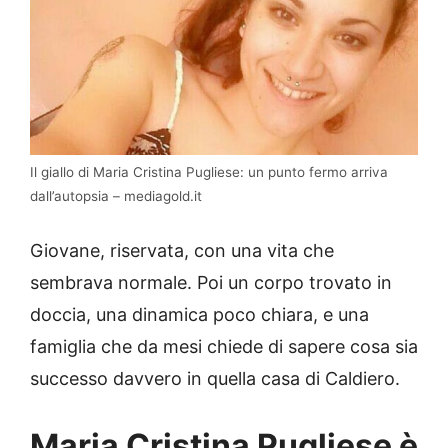
Il giallo di Maria Cristina Pugliese: un punto fermo arriva
dall’autopsia – mediagold.it
Giovane, riservata, con una vita che
sembrava normale. Poi un corpo trovato in
doccia, una dinamica poco chiara, e una
famiglia che da mesi chiede di sapere cosa sia
successo davvero in quella casa di Caldiero.
Maria Cristina Pugliese è