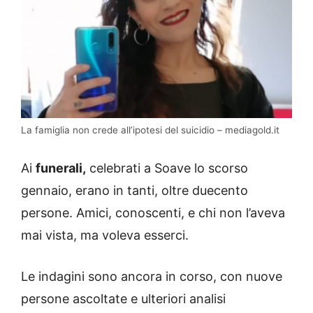
La famiglia non crede all’ipotesi del suicidio – mediagold.it
Ai
funerali,
celebrati a Soave lo scorso
gennaio, erano in tanti, oltre duecento
persone. Amici, conoscenti, e chi non l’aveva
mai vista, ma voleva esserci.
Le indagini sono ancora in corso, con nuove
persone ascoltate e ulteriori analisi