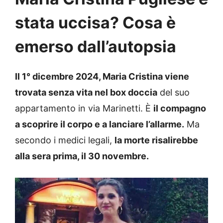
stata uccisa? Cosa è
emerso dall’autopsia
Il 1° dicembre 2024, Maria Cristina viene
trovata senza vita nel box doccia
del suo
appartamento in via Marinetti. È
il compagno
a scoprire il corpo e a lanciare l’allarme.
Ma
secondo i medici legali,
la morte risalirebbe
alla sera prima, il 30 novembre.