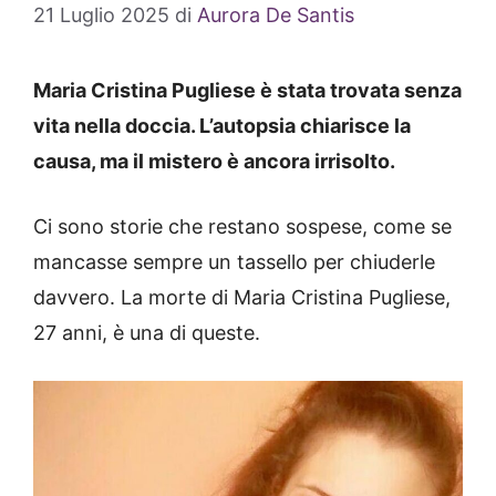
21 Luglio 2025
di
Aurora De Santis
Maria Cristina Pugliese è stata trovata senza
vita nella doccia. L’autopsia chiarisce la
causa, ma il mistero è ancora irrisolto.
Ci sono storie che restano sospese, come se
mancasse sempre un tassello per chiuderle
davvero. La morte di Maria Cristina Pugliese,
27 anni, è una di queste.