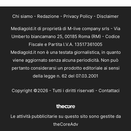
Chi siamo
-
Redazione
-
Privacy Policy
-
Disclaimer
Mediagold.it di proprietà di M-live company srls - Via
Umberto biancamano 25, 00185 Roma (RM) - Codice
Fiscale e Partita I.V.A. 13517361005
Mediagold.it non è una testata giornalistica, in quanto
viene aggiornato senza alcuna periodicità. Non può
pertanto considerarsi un prodotto editoriale ai sensi
della legge n. 62 del 07.03.2001
Copyright ©2026 - Tutti i diritti riservati -
Contattaci
Le attività pubblicitarie su questo sito sono gestite da
theCoreAdv