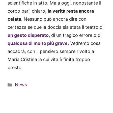
scientifiche in atto. Ma a oggi, nonostante il
corpo parli chiaro,
la verità resta ancora
celata.
Nessuno può ancora dire con
certezza se quella doccia sia stata il teatro di
un gesto disperato,
di un tragico errore o di
qualcosa di molto più grave.
Vedremo cosa
accadrà, con il pensiero sempre rivolto a
Maria Cristina la cui vita è finita troppo
presto.
Categorie
News