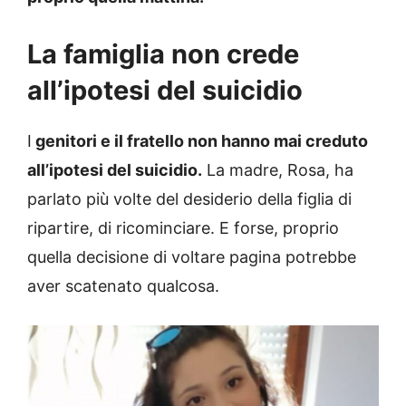
La famiglia non crede
all’ipotesi del suicidio
I
genitori e il fratello non hanno mai creduto
all’ipotesi del suicidio.
La madre, Rosa, ha
parlato più volte del desiderio della figlia di
ripartire, di ricominciare. E forse, proprio
quella decisione di voltare pagina potrebbe
aver scatenato qualcosa.