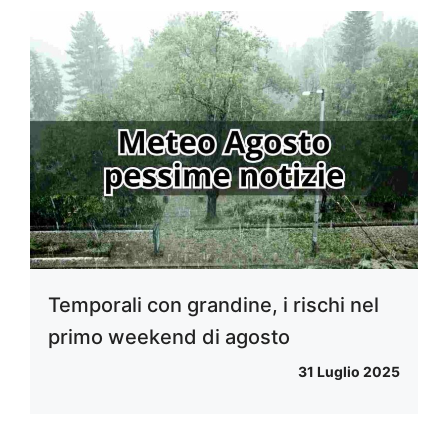
Temporali con grandine, i rischi nel
primo weekend di agosto
31 Luglio 2025