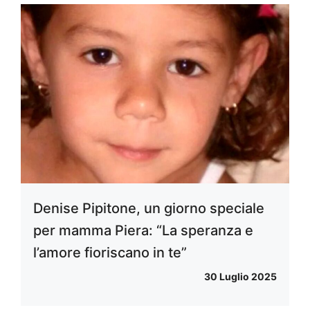
Denise Pipitone, un giorno speciale
per mamma Piera: “La speranza e
l’amore fioriscano in te”
30 Luglio 2025