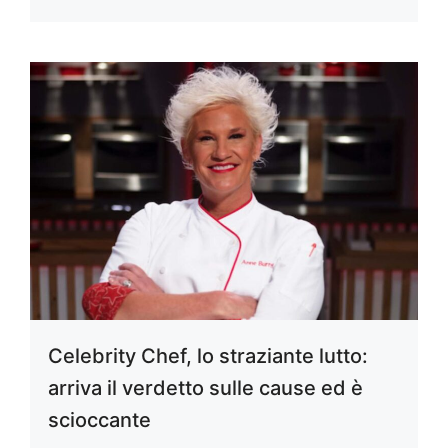
Celebrity Chef, lo straziante lutto:
arriva il verdetto sulle cause ed è
scioccante