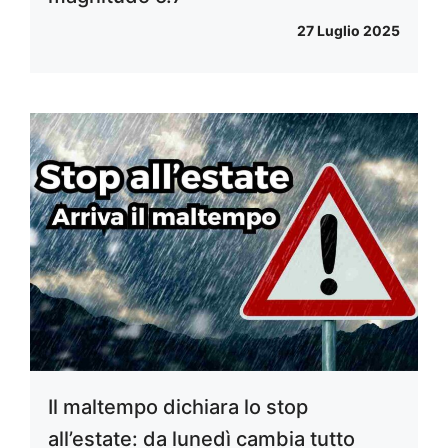
27 Luglio 2025
Il maltempo dichiara lo stop
all’estate: da lunedì cambia tutto