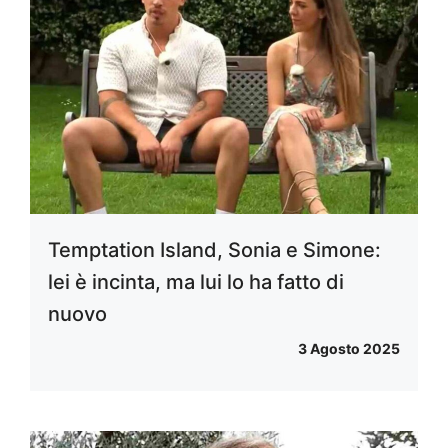
Temptation Island, Sonia e Simone:
lei è incinta, ma lui lo ha fatto di
nuovo
3 Agosto 2025