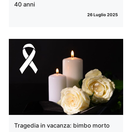
40 anni
26 Luglio 2025
Tragedia in vacanza: bimbo morto