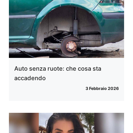
Auto senza ruote: che cosa sta
accadendo
3 Febbraio 2026