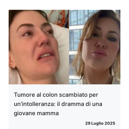
Tumore al colon scambiato per
un’intolleranza: il dramma di una
giovane mamma
29 Luglio 2025