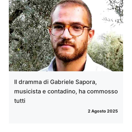
Il dramma di Gabriele Sapora,
musicista e contadino, ha commosso
tutti
2 Agosto 2025