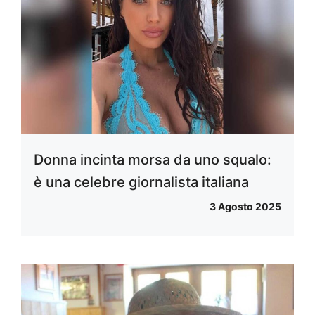
Donna incinta morsa da uno squalo:
è una celebre giornalista italiana
3 Agosto 2025