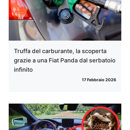
Truffa del carburante, la scoperta
grazie a una Fiat Panda dal serbatoio
infinito
17 Febbraio 2026