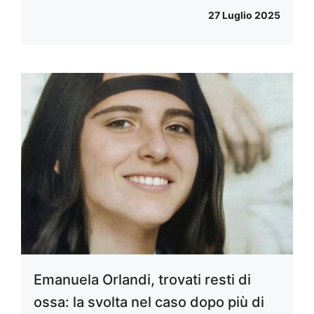
27 Luglio 2025
Emanuela Orlandi, trovati resti di
ossa: la svolta nel caso dopo più di