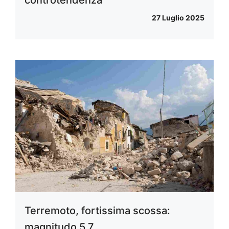
controtendenza
27 Luglio 2025
Terremoto, fortissima scossa:
magnitudo 5.7