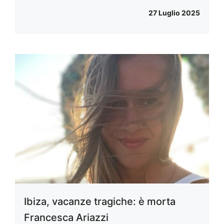
27 Luglio 2025
Ibiza, vacanze tragiche: è morta
Francesca Ariazzi