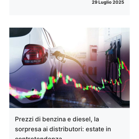
29 Luglio 2025
Prezzi di benzina e diesel, la
sorpresa ai distributori: estate in