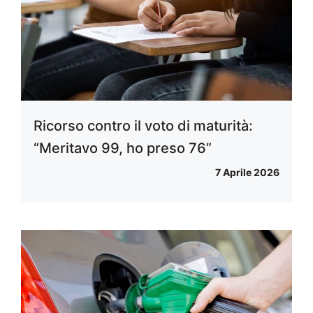
Ricorso contro il voto di maturità:
“Meritavo 99, ho preso 76”
7 Aprile 2026