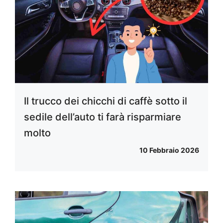
Il trucco dei chicchi di caffè sotto il
sedile dell’auto ti farà risparmiare
molto
10 Febbraio 2026