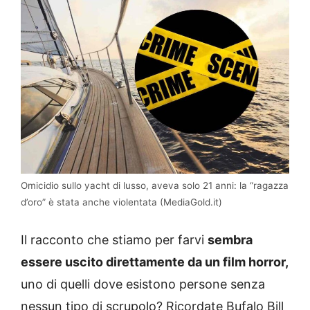
Omicidio sullo yacht di lusso, aveva solo 21 anni: la “ragazza
d’oro” è stata anche violentata (MediaGold.it)
Il racconto che stiamo per farvi
sembra
essere uscito direttamente da un film horror,
uno di quelli dove esistono persone senza
nessun tipo di scrupolo? Ricordate Bufalo Bill