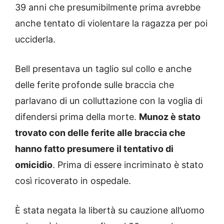
39 anni che presumibilmente prima avrebbe
anche tentato di violentare la ragazza per poi
ucciderla.
Bell presentava un taglio sul collo e anche
delle ferite profonde sulle braccia che
parlavano di un colluttazione con la voglia di
difendersi prima della morte.
Munoz è stato
trovato con delle ferite alle braccia che
hanno fatto presumere il tentativo di
omicidio
. Prima di essere incriminato è stato
così ricoverato in ospedale.
È stata negata la libertà su cauzione all’uomo