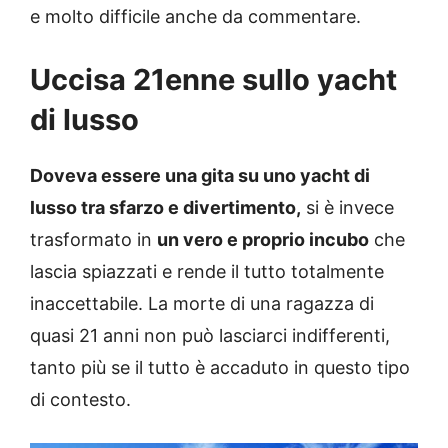
e molto difficile anche da commentare.
Uccisa 21enne sullo yacht
di lusso
Doveva essere una gita su uno yacht di
lusso tra sfarzo e divertimento,
si è invece
trasformato in
un vero e proprio incubo
che
lascia spiazzati e rende il tutto totalmente
inaccettabile. La morte di una ragazza di
quasi 21 anni non può lasciarci indifferenti,
tanto più se il tutto è accaduto in questo tipo
di contesto.