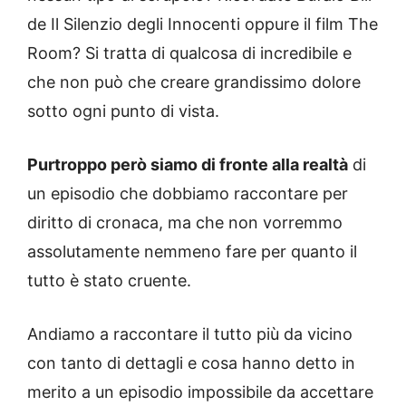
de Il Silenzio degli Innocenti oppure il film The
Room? Si tratta di qualcosa di incredibile e
che non può che creare grandissimo dolore
sotto ogni punto di vista.
Purtroppo però siamo di fronte alla realtà
di
un episodio che dobbiamo raccontare per
diritto di cronaca, ma che non vorremmo
assolutamente nemmeno fare per quanto il
tutto è stato cruente.
Andiamo a raccontare il tutto più da vicino
con tanto di dettagli e cosa hanno detto in
merito a un episodio impossibile da accettare