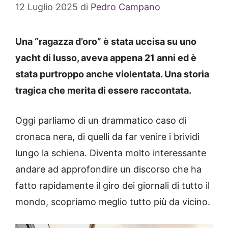
12 Luglio 2025
di
Pedro Campano
Una “ragazza d’oro” è stata uccisa su uno
yacht di lusso, aveva appena 21 anni ed è
stata purtroppo anche violentata. Una storia
tragica che merita di essere raccontata.
Oggi parliamo di un drammatico caso di
cronaca nera, di quelli da far venire i brividi
lungo la schiena. Diventa molto interessante
andare ad approfondire un discorso che ha
fatto rapidamente il giro dei giornali di tutto il
mondo, scopriamo meglio tutto più da vicino.