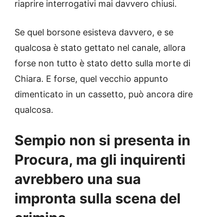
riaprire interrogativi mai davvero chiusi.
Se quel borsone esisteva davvero, e se
qualcosa è stato gettato nel canale, allora
forse non tutto è stato detto sulla morte di
Chiara. E forse, quel vecchio appunto
dimenticato in un cassetto, può ancora dire
qualcosa.
Sempio non si presenta in
Procura, ma gli inquirenti
avrebbero una sua
impronta sulla scena del