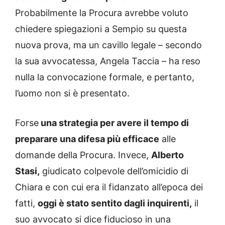
Probabilmente la Procura avrebbe voluto
chiedere spiegazioni a Sempio su questa
nuova prova, ma un cavillo legale – secondo
la sua avvocatessa, Angela Taccia – ha reso
nulla la convocazione formale, e pertanto,
l’uomo non si è presentato.
Forse
una strategia per avere il tempo di
preparare una difesa più efficace
alle
domande della Procura. Invece,
Alberto
Stasi,
giudicato colpevole dell’omicidio di
Chiara e con cui era il fidanzato all’epoca dei
fatti,
oggi è stato sentito dagli inquirenti,
il
suo avvocato si dice fiducioso in una