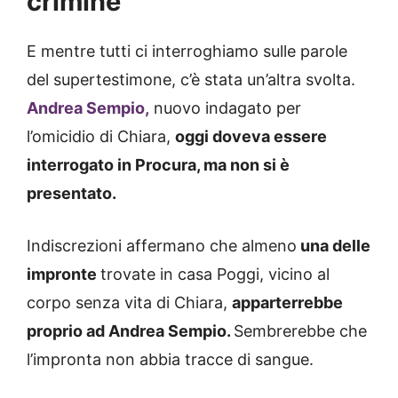
crimine
E mentre tutti ci interroghiamo sulle parole
del supertestimone, c’è stata un’altra svolta.
Andrea Sempio,
nuovo indagato per
l’omicidio di Chiara,
oggi doveva essere
interrogato in Procura, ma non si è
presentato.
Indiscrezioni affermano che almeno
una delle
impronte
trovate in casa Poggi, vicino al
corpo senza vita di Chiara,
apparterrebbe
proprio ad Andrea Sempio.
Sembrerebbe che
l’impronta non abbia tracce di sangue.