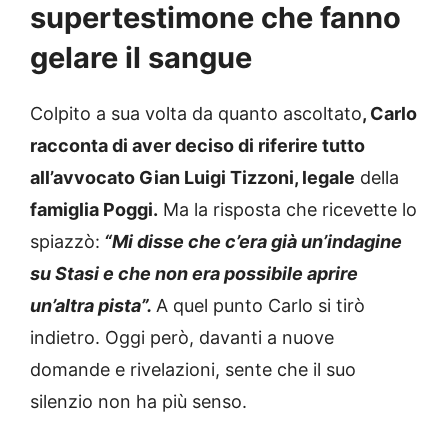
supertestimone che fanno
gelare il sangue
Colpito a sua volta da quanto ascoltato
, Carlo
racconta di aver deciso di riferire tutto
all’avvocato Gian Luigi Tizzoni, legale
della
famiglia Poggi.
Ma la risposta che ricevette lo
spiazzò:
“Mi disse che c’era già un’indagine
su Stasi e che non era possibile aprire
un’altra pista”.
A quel punto Carlo si tirò
indietro. Oggi però, davanti a nuove
domande e rivelazioni, sente che il suo
silenzio non ha più senso.