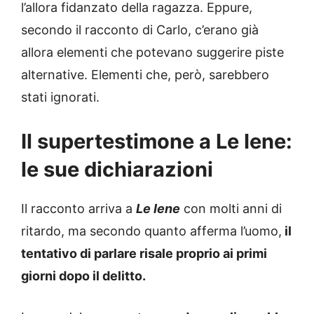
l’allora fidanzato della ragazza. Eppure,
secondo il racconto di Carlo, c’erano già
allora elementi che potevano suggerire piste
alternative. Elementi che, però, sarebbero
stati ignorati.
Il supertestimone a Le Iene:
le sue dichiarazioni
Il racconto arriva a
Le Iene
con molti anni di
ritardo, ma secondo quanto afferma l’uomo,
il
tentativo di parlare risale proprio ai primi
giorni dopo il delitto.