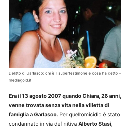
Delitto di Garlasco: chi è il supertestimone e cosa ha detto –
mediagold.it
Era il 13 agosto 2007 quando Chiara, 26 anni,
venne trovata senza vita nella villetta di
famiglia a Garlasco.
Per quell’omicidio è stato
condannato in via definitiva
Alberto Stasi,