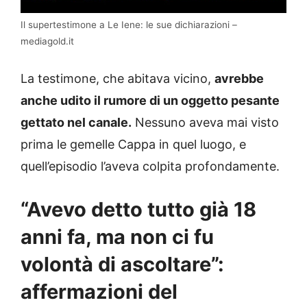
Il supertestimone a Le Iene: le sue dichiarazioni –
mediagold.it
La testimone, che abitava vicino,
avrebbe
anche udito il rumore di un oggetto pesante
gettato nel canale.
Nessuno aveva mai visto
prima le gemelle Cappa in quel luogo, e
quell’episodio l’aveva colpita profondamente.
“Avevo detto tutto già 18
anni fa, ma non ci fu
volontà di ascoltare”:
affermazioni del