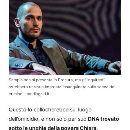
Sempio non si presenta in Procura, ma gli inquirenti
avrebbero una sua impronta insanguinata sulla scena del
crimine – mediagold.it
Questo lo collocherebbe sul luogo
dell’omicidio, e non solo per suo
DNA trovato
sotto le unghie della povera Chiara.