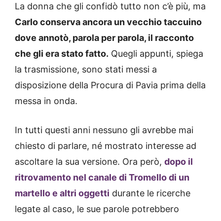
La donna che gli confidò tutto non c’è più, ma
Carlo conserva ancora un vecchio taccuino
dove annotò, parola per parola, il racconto
che gli era stato fatto.
Quegli appunti, spiega
la trasmissione, sono stati messi a
disposizione della Procura di Pavia prima della
messa in onda.
In tutti questi anni nessuno gli avrebbe mai
chiesto di parlare, né mostrato interesse ad
ascoltare la sua versione. Ora però,
dopo il
ritrovamento nel canale di Tromello di un
martello e altri oggetti
durante le ricerche
legate al caso, le sue parole potrebbero