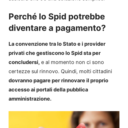
Perché lo Spid potrebbe
diventare a pagamento?
La convenzione tra lo Stato e i provider
privati che gestiscono lo Spid sta per
concludersi,
e al momento non ci sono
certezze sul rinnovo. Quindi, molti cittadini
dovranno pagare per rinnovare il proprio
accesso ai portali della pubblica
amministrazione.