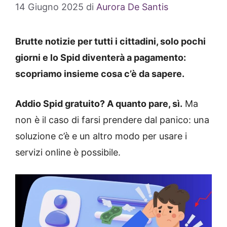
14 Giugno 2025
di
Aurora De Santis
Brutte notizie per tutti i cittadini, solo pochi
giorni e lo Spid diventerà a pagamento:
scopriamo insieme cosa c’è da sapere.
Addio Spid gratuito? A quanto pare, sì.
Ma
non è il caso di farsi prendere dal panico: una
soluzione c’è e un altro modo per usare i
servizi online è possibile.