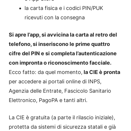
la carta fisica e i codici PIN/PUK
ricevuti con la consegna
Si apre l’app, si avvicina la carta al retro del
telefono, si inseriscono le prime quattro
cifre del PIN e si completa l’autenticazione
con impronta o riconoscimento facciale.
Ecco fatto: da quel momento,
la CIE è pronta
per accedere ai portali online di INPS,
Agenzia delle Entrate, Fascicolo Sanitario
Elettronico, PagoPA e tanti altri.
La CIE è gratuita (a parte il rilascio iniziale),
protetta da sistemi di sicurezza statali e già