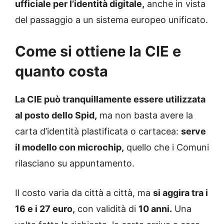
ufficiale per l’identità digitale,
anche in vista
del passaggio a un sistema europeo unificato.
Come si ottiene la CIE e
quanto costa
La CIE può tranquillamente essere utilizzata
al posto dello Spid,
ma non basta avere la
carta d’identità plastificata o cartacea:
serve
il modello con microchip,
quello che i Comuni
rilasciano su appuntamento.
Il costo varia da città a città, ma
si aggira tra i
16 e i 27 euro,
con validità di
10 anni.
Una