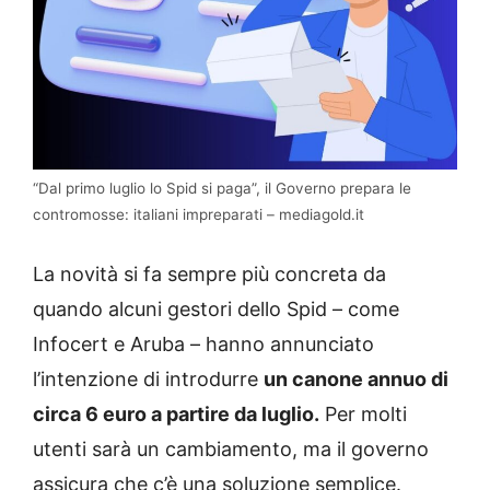
“Dal primo luglio lo Spid si paga”, il Governo prepara le
contromosse: italiani impreparati – mediagold.it
La novità si fa sempre più concreta da
quando alcuni gestori dello Spid – come
Infocert e Aruba – hanno annunciato
l’intenzione di introdurre
un canone annuo di
circa 6 euro a partire da luglio.
Per molti
utenti sarà un cambiamento, ma il governo
assicura che c’è una soluzione semplice.