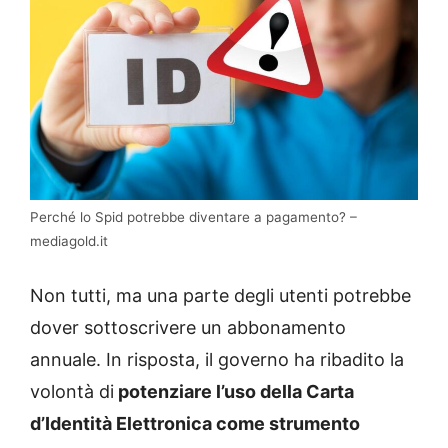
Perché lo Spid potrebbe diventare a pagamento? –
mediagold.it
Non tutti, ma una parte degli utenti potrebbe
dover sottoscrivere un abbonamento
annuale. In risposta, il governo ha ribadito la
volontà di
potenziare l’uso della Carta
d’Identità Elettronica come strumento