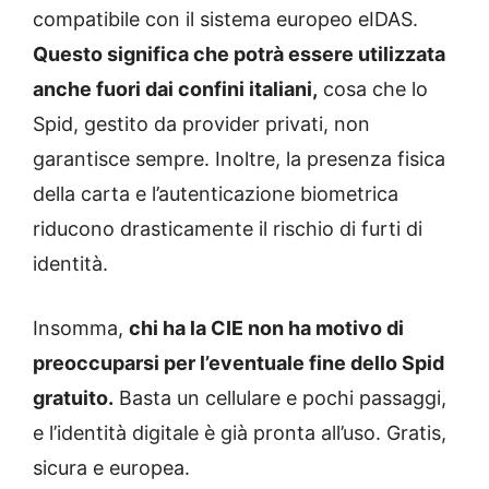
compatibile con il sistema europeo eIDAS.
Questo significa che potrà essere utilizzata
anche fuori dai confini italiani,
cosa che lo
Spid, gestito da provider privati, non
garantisce sempre. Inoltre, la presenza fisica
della carta e l’autenticazione biometrica
riducono drasticamente il rischio di furti di
identità.
Insomma,
chi ha la CIE non ha motivo di
preoccuparsi per l’eventuale fine dello Spid
gratuito.
Basta un cellulare e pochi passaggi,
e l’identità digitale è già pronta all’uso. Gratis,
sicura e europea.