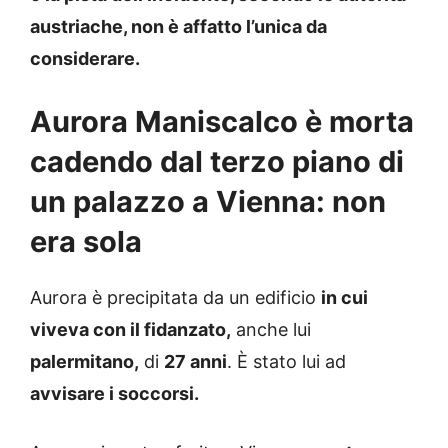
austriache, non è affatto l’unica da
considerare.
Aurora Maniscalco è morta
cadendo dal terzo piano di
un palazzo a Vienna: non
era sola
Aurora è precipitata da un edificio
in cui
viveva con il fidanzato,
anche lui
palermitano,
di
27 anni
. È stato lui ad
avvisare i soccorsi.