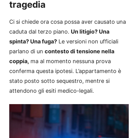
tragedia
Ci si chiede ora cosa possa aver causato una
caduta dal terzo piano.
Un litigio? Una
spinta? Una fuga?
Le versioni non ufficiali
parlano di un
contesto di tensione nella
coppia,
ma al momento nessuna prova
conferma questa ipotesi. L’appartamento è
stato posto sotto sequestro, mentre si
attendono gli esiti medico-legali.