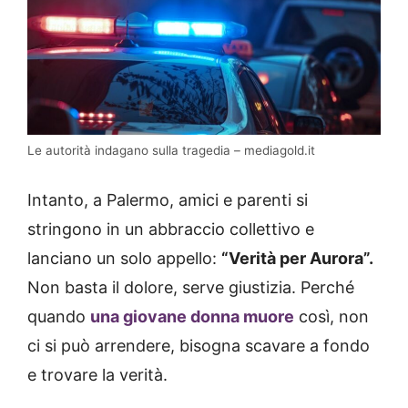
Le autorità indagano sulla tragedia – mediagold.it
Intanto, a Palermo, amici e parenti si
stringono in un abbraccio collettivo e
lanciano un solo appello:
“Verità per Aurora”.
Non basta il dolore, serve giustizia. Perché
quando
una giovane donna muore
così, non
ci si può arrendere, bisogna scavare a fondo
e trovare la verità.