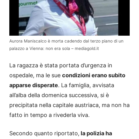
Aurora Maniscalco è morta cadendo dal terzo piano di un
palazzo a Vienna: non era sola – mediagold.it
La ragazza è stata portata d’urgenza in
ospedale, ma le sue
condizioni erano subito
apparse disperate
. La famiglia, avvisata
all’alba della domenica successiva, si è
precipitata nella capitale austriaca, ma non ha
fatto in tempo a rivederla viva.
Secondo quanto riportato,
la polizia ha