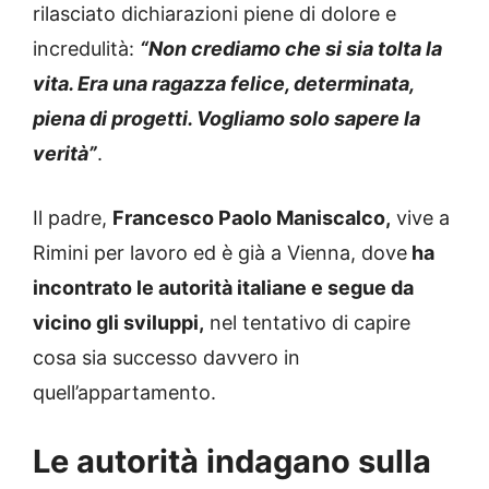
rilasciato dichiarazioni piene di dolore e
incredulità:
“Non crediamo che si sia tolta la
vita. Era una ragazza felice, determinata,
piena di progetti. Vogliamo solo sapere la
verità”
.
Il padre,
Francesco Paolo Maniscalco,
vive a
Rimini per lavoro ed è già a Vienna, dove
ha
incontrato le autorità italiane e segue da
vicino gli sviluppi,
nel tentativo di capire
cosa sia successo davvero in
quell’appartamento.
Le autorità indagano sulla