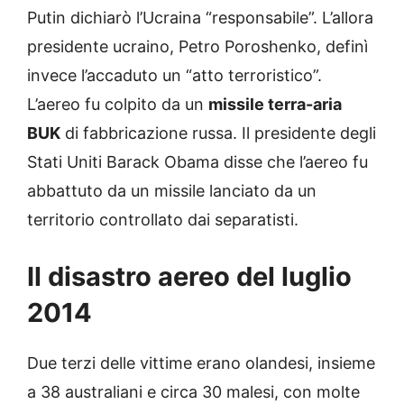
Putin dichiarò l’Ucraina “responsabile”. L’allora
presidente ucraino, Petro Poroshenko, definì
invece l’accaduto un “atto terroristico”.
L’aereo fu colpito da un
missile terra-aria
BUK
di fabbricazione russa. Il presidente degli
Stati Uniti Barack Obama disse che l’aereo fu
abbattuto da un missile lanciato da un
territorio controllato dai separatisti.
Il disastro aereo del luglio
2014
Due terzi delle vittime erano olandesi, insieme
a 38 australiani e circa 30 malesi, con molte