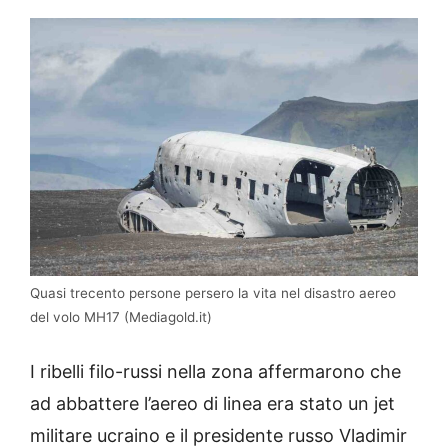
Quasi trecento persone persero la vita nel disastro aereo
del volo MH17 (Mediagold.it)
I ribelli filo-russi nella zona affermarono che
ad abbattere l’aereo di linea era stato un jet
militare ucraino e il presidente russo Vladimir