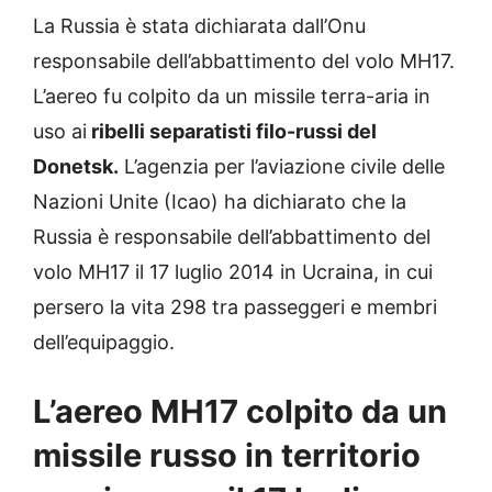
La Russia è stata dichiarata dall’Onu
responsabile dell’abbattimento del volo MH17.
L’aereo fu colpito da un missile terra-aria in
uso ai
ribelli separatisti filo-russi del
Donetsk.
L’agenzia per l’aviazione civile delle
Nazioni Unite (Icao) ha dichiarato che la
Russia è responsabile dell’abbattimento del
volo MH17 il 17 luglio 2014 in Ucraina, in cui
persero la vita 298 tra passeggeri e membri
dell’equipaggio.
L’aereo MH17 colpito da un
missile russo in territorio