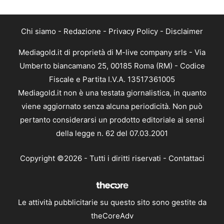
Chi siamo
-
Redazione
-
Privacy Policy
-
Disclaimer
Mediagold.it di proprietà di M-live company srls - Via
Umberto biancamano 25, 00185 Roma (RM) - Codice
Fiscale e Partita I.V.A. 13517361005
Mediagold.it non è una testata giornalistica, in quanto
viene aggiornato senza alcuna periodicità. Non può
pertanto considerarsi un prodotto editoriale ai sensi
della legge n. 62 del 07.03.2001
Copyright ©2026 - Tutti i diritti riservati -
Contattaci
Le attività pubblicitarie su questo sito sono gestite da
theCoreAdv