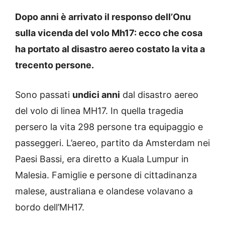
Dopo anni è arrivato il responso dell’Onu
sulla vicenda del volo Mh17: ecco che cosa
ha portato al disastro aereo costato la vita a
trecento persone.
Sono passati
undici anni
dal disastro aereo
del volo di linea MH17. In quella tragedia
persero la vita 298 persone tra equipaggio e
passeggeri. L’aereo, partito da Amsterdam nei
Paesi Bassi, era diretto a Kuala Lumpur in
Malesia. Famiglie e persone di cittadinanza
malese, australiana e olandese volavano a
bordo dell’MH17.