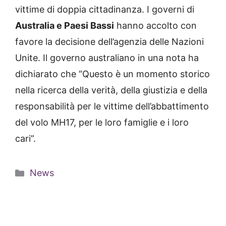
vittime di doppia cittadinanza. I governi di
Australia e Paesi Bassi
hanno accolto con
favore la decisione dell’agenzia delle Nazioni
Unite. Il governo australiano in una nota ha
dichiarato che “Questo è un momento storico
nella ricerca della verità, della giustizia e della
responsabilità per le vittime dell’abbattimento
del volo MH17, per le loro famiglie e i loro
cari”.
Categorie
News