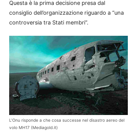
Questa è la prima decisione presa dal
consiglio dell’organizzazione riguardo a “una
controversia tra Stati membri”.
L’Onu risponde a che cosa successe nel disastro aereo del
volo MH17 (Mediagold.it)