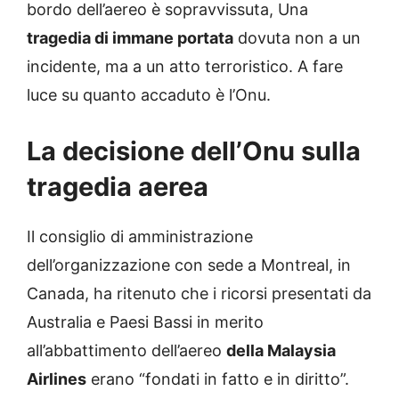
bordo dell’aereo è sopravvissuta, Una
tragedia di immane portata
dovuta non a un
incidente, ma a un atto terroristico. A fare
luce su quanto accaduto è l’Onu.
La decisione dell’Onu sulla
tragedia aerea
Il consiglio di amministrazione
dell’organizzazione con sede a Montreal, in
Canada, ha ritenuto che i ricorsi presentati da
Australia e Paesi Bassi in merito
all’abbattimento dell’aereo
della Malaysia
Airlines
erano “fondati in fatto e in diritto”.