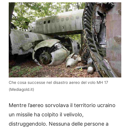
Che cosa successe nel disastro aereo del volo MH 17
(Mediagold.it)
Mentre l’aereo sorvolava il territorio ucraino
un missile ha colpito il velivolo,
distruggendolo. Nessuna delle persone a