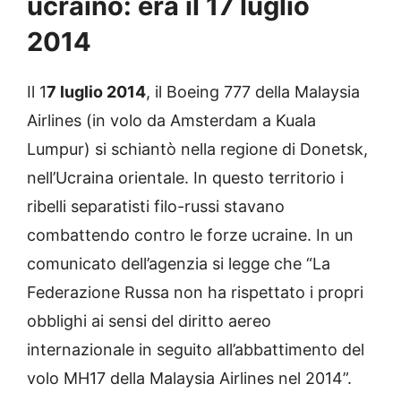
ucraino: era il 17 luglio
2014
Il 1
7 luglio 2014
, il Boeing 777 della Malaysia
Airlines (in volo da Amsterdam a Kuala
Lumpur) si schiantò nella regione di Donetsk,
nell’Ucraina orientale. In questo territorio i
ribelli separatisti filo-russi stavano
combattendo contro le forze ucraine. In un
comunicato dell’agenzia si legge che “La
Federazione Russa non ha rispettato i propri
obblighi ai sensi del diritto aereo
internazionale in seguito all’abbattimento del
volo MH17 della Malaysia Airlines nel 2014”.