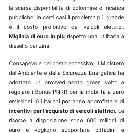
la scarsa disponibilità di colonnine di ricarica
pubbliche. In certi casi il problema più grande
è il costo proibitivo dei veicoli elettrici.
Migliaia di euro in più
rispetto una utilitaria a
diesel o benzina.
Consapevole del costo eccessivo, il Ministero
dell’Ambiente e della Sicurezza Energetica ha
adottato un provvedimento green volto a
regolare i Bonus PNRR per la mobilità a zero
emissioni. Gli italiani potranno approfittare di
incentivi per l’acquisto di veicoli elettrici
. Le
risorse a disposizione sono 600 milioni di
euro e vogliono supportare cittadini e