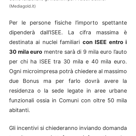
(Mediagold.it)
Per le persone fisiche l’importo spettante
dipenderà dall’ISEE. La cifra massima è
destinata ai nuclei familiari
con ISEE entro i
30 mila euro
mentre sarà di 9 mila euro l’auto
per chi ha ISEE tra 30 mila e 40 mila euro.
Ogni microimpresa potrà chiedere al massimo
due Bonus ma per farlo dovrà avere la
residenza o la sede legate in aree urbane
funzionali ossia in Comuni con oltre 50 mila
abitanti.
Gli incentivi si chiederanno inviando domanda