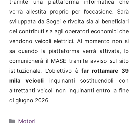
tramite una piattaforma informatica che
verrà allestita proprio per l’occasione. Sarà
sviluppata da Sogei e rivolta sia ai beneficiari
dei contributi sia agli operatori economici che
vendono veicoli elettrici. Al momento non si
sa quando la piattaforma verrà attivata, lo
comunicherà il MASE tramite avviso sul sito
istituzionale. L’obiettivo è
far rottamare 39
mila veicoli
inquinanti sostituendoli con
altrettanti veicoli non inquinanti entro la fine
di giugno 2026.
Categorie
Motori