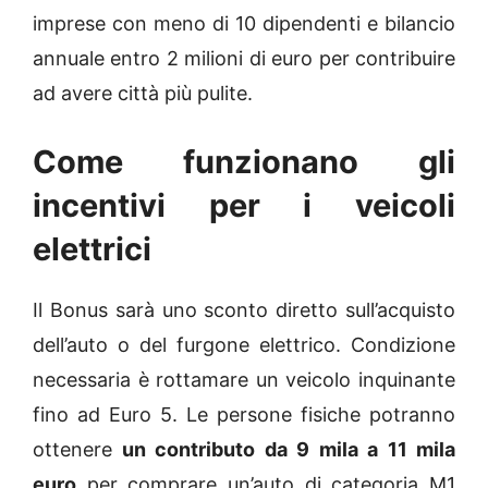
imprese con meno di 10 dipendenti e bilancio
annuale entro 2 milioni di euro per contribuire
ad avere città più pulite.
Come funzionano gli
incentivi per i veicoli
elettrici
Il Bonus sarà uno sconto diretto sull’acquisto
dell’auto o del furgone elettrico. Condizione
necessaria è rottamare un veicolo inquinante
fino ad Euro 5. Le persone fisiche potranno
ottenere
un contributo da 9 mila a 11 mila
euro
per comprare un’auto di categoria M1