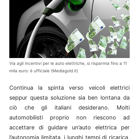
Via agli incentivi per le auto elettriche, si risparmia fino a 11
mila euro: è ufficiale (Mediagold.it)
Continua la spinta verso veicoli elettrici
seppur questa soluzione sia ben lontana da
ciò che gli italiani desiderano. Molti
automobilisti proprio non riescono ad
accettare di guidare un’auto elettrica per
l’autonomia limitata, i lunghi tempi di ricarica,