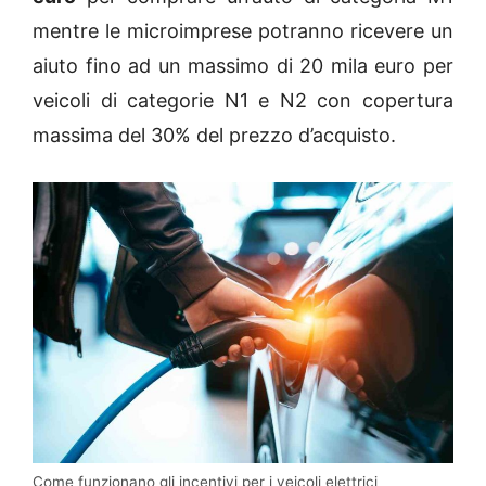
mentre le microimprese potranno ricevere un
aiuto fino ad un massimo di 20 mila euro per
veicoli di categorie N1 e N2 con copertura
massima del 30% del prezzo d’acquisto.
Come funzionano gli incentivi per i veicoli elettrici