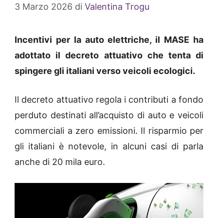
3 Marzo 2026
di
Valentina Trogu
Incentivi per la auto elettriche, il MASE ha
adottato il decreto attuativo che tenta di
spingere gli italiani verso veicoli ecologici.
Il decreto attuativo regola i contributi a fondo
perduto destinati all’acquisto di auto e veicoli
commerciali a zero emissioni. Il risparmio per
gli italiani è notevole, in alcuni casi di parla
anche di 20 mila euro.