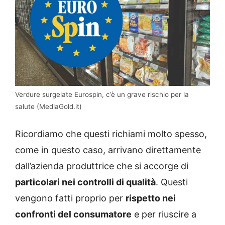
Verdure surgelate Eurospin, c’è un grave rischio per la
salute (MediaGold.it)
Ricordiamo che questi richiami molto spesso,
come in questo caso, arrivano direttamente
dall’azienda produttrice che si accorge di
particolari nei controlli di qualità
. Questi
vengono fatti proprio per
rispetto nei
confronti del consumatore
e per riuscire a