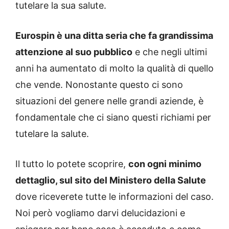
tutelare la sua salute.
Eurospin è una ditta seria che fa grandissima
attenzione al suo pubblico
e che negli ultimi
anni ha aumentato di molto la qualità di quello
che vende. Nonostante questo ci sono
situazioni del genere nelle grandi aziende, è
fondamentale che ci siano questi richiami per
tutelare la salute.
Il tutto lo potete scoprire,
con ogni minimo
dettaglio, sul sito del Ministero della Salute
dove riceverete tutte le informazioni del caso.
Noi però vogliamo darvi delucidazioni e