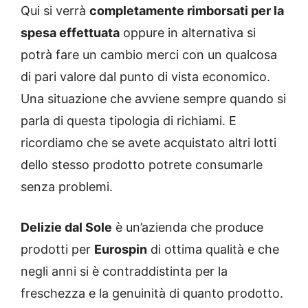
Qui si verrà
completamente rimborsati per la
spesa effettuata
oppure in alternativa si
potrà fare un cambio merci con un qualcosa
di pari valore dal punto di vista economico.
Una situazione che avviene sempre quando si
parla di questa tipologia di richiami. E
ricordiamo che se avete acquistato altri lotti
dello stesso prodotto potrete consumarle
senza problemi.
Delizie dal Sole
è un’azienda che produce
prodotti per
Eurospin
di ottima qualità e che
negli anni si è contraddistinta per la
freschezza e la genuinità di quanto prodotto.