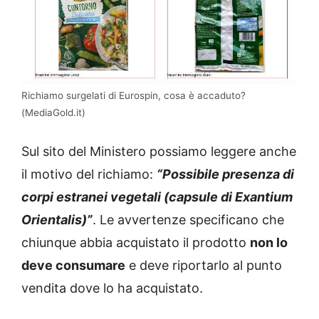
Richiamo surgelati di Eurospin, cosa è accaduto?
(MediaGold.it)
Sul sito del Ministero possiamo leggere anche
il motivo del richiamo:
“Possibile presenza di
corpi estranei vegetali (capsule di Exantium
Orientalis)”
. Le avvertenze specificano che
chiunque abbia acquistato il prodotto
non lo
deve consumare
e deve riportarlo al punto
vendita dove lo ha acquistato.