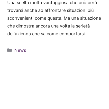
Una scelta molto vantaggiosa che può però
trovarsi anche ad affrontare situazioni più
sconvenienti come questa. Ma una situazione
che dimostra ancora una volta la serietà
dell’azienda che sa come comportarsi.
Categorie
News