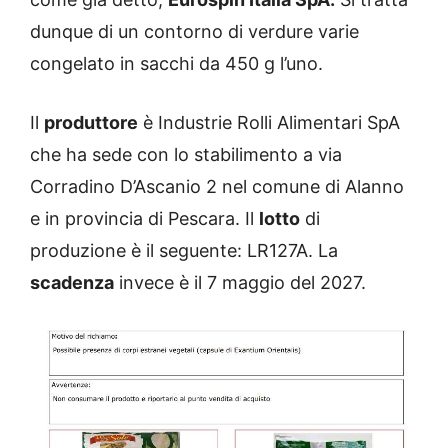
dunque di un contorno di verdure varie
congelato in sacchi da 450 g l’uno.
Il
produttore
è Industrie Rolli Alimentari SpA
che ha sede con lo stabilimento a via
Corradino D’Ascanio 2 nel comune di Alanno
e in provincia di Pescara. Il
lotto
di
produzione è il seguente: LR127A. La
scadenza
invece è il 7 maggio del 2027.