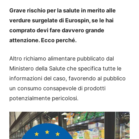
Grave rischio per la salute in merito alle
verdure surgelate di Eurospin, se le hai
comprato devi fare davvero grande
attenzione. Ecco perché.
Altro richiamo alimentare pubblicato dal
Ministero della Salute che specifica tutte le
informazioni del caso, favorendo al pubblico
un consumo consapevole di prodotti
potenzialmente pericolosi.