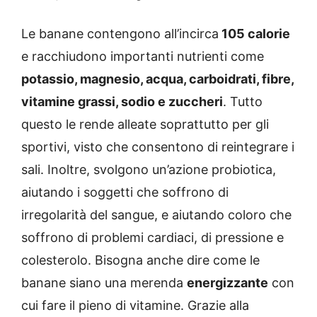
Le banane contengono all’incirca
105 calorie
e racchiudono importanti nutrienti come
potassio, magnesio, acqua, carboidrati, fibre,
vitamine grassi, sodio e zuccheri
. Tutto
questo le rende alleate soprattutto per gli
sportivi, visto che consentono di reintegrare i
sali. Inoltre, svolgono un’azione probiotica,
aiutando i soggetti che soffrono di
irregolarità del sangue, e aiutando coloro che
soffrono di problemi cardiaci, di pressione e
colesterolo. Bisogna anche dire come le
banane siano una merenda
energizzante
con
cui fare il pieno di vitamine. Grazie alla