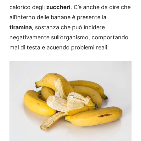
calorico degli
zuccheri
. C’è anche da dire che
all’interno delle banane è presente la
tiramina
, sostanza che può incidere
negativamente sull’organismo, comportando
mal di testa e acuendo problemi reali.