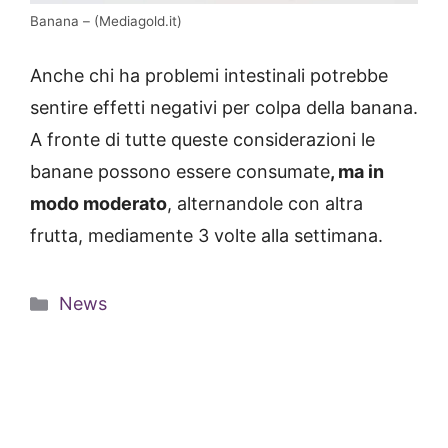
Banana – (Mediagold.it)
Anche chi ha problemi intestinali potrebbe
sentire effetti negativi per colpa della banana.
A fronte di tutte queste considerazioni le
banane possono essere consumate
, ma in
modo moderato
, alternandole con altra
frutta, mediamente 3 volte alla settimana.
Categorie
News