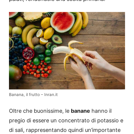
Banana, il frutto – Inran.it
Oltre che buonissime, le
banane
hanno il
pregio di essere un concentrato di potassio e
di sali, rappresentando quindi un’importante