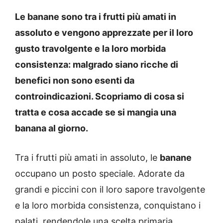
Le banane sono tra i frutti più amati in
assoluto e vengono apprezzate per il loro
gusto travolgente e la loro morbida
consistenza: malgrado siano ricche di
benefici non sono esenti da
controindicazioni. Scopriamo di cosa si
tratta e cosa accade se si mangia una
banana al giorno.
Tra i frutti più amati in assoluto, le
banane
occupano un posto speciale. Adorate da
grandi e piccini con il loro sapore travolgente
e la loro morbida consistenza, conquistano i
palati, rendendole una scelta primaria.