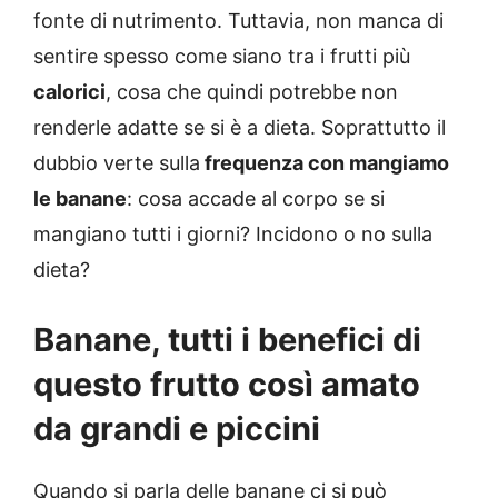
fonte di nutrimento. Tuttavia, non manca di
sentire spesso come siano tra i frutti più
calorici
, cosa che quindi potrebbe non
renderle adatte se si è a dieta. Soprattutto il
dubbio verte sulla
frequenza con mangiamo
le banane
: cosa accade al corpo se si
mangiano tutti i giorni? Incidono o no sulla
dieta?
Banane, tutti i benefici di
questo frutto così amato
da grandi e piccini
Quando si parla delle banane ci si può