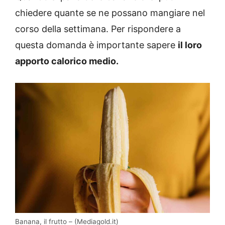
chiedere quante se ne possano mangiare nel
corso della settimana. Per rispondere a
questa domanda è importante sapere
il loro
apporto calorico medio.
Banana, il frutto – (Mediagold.it)