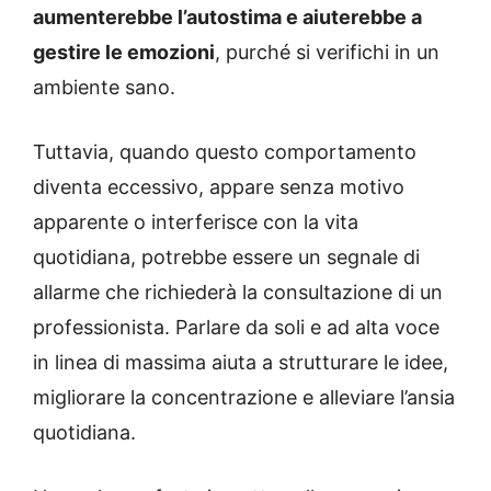
aumenterebbe l’autostima e aiuterebbe a
gestire le emozioni
, purché si verifichi in un
ambiente sano.
Tuttavia, quando questo comportamento
diventa eccessivo, appare senza motivo
apparente o interferisce con la vita
quotidiana, potrebbe essere un segnale di
allarme che richiederà la consultazione di un
professionista. Parlare da soli e ad alta voce
in linea di massima aiuta a strutturare le idee,
migliorare la concentrazione e alleviare l’ansia
quotidiana.