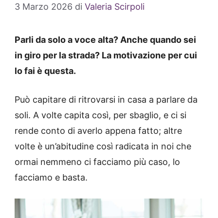
3 Marzo 2026
di
Valeria Scirpoli
Parli da solo a voce alta? Anche quando sei
in giro per la strada? La motivazione per cui
lo fai è questa.
Può capitare di ritrovarsi in casa a parlare da
soli. A volte capita così, per sbaglio, e ci si
rende conto di averlo appena fatto; altre
volte è un’abitudine così radicata in noi che
ormai nemmeno ci facciamo più caso, lo
facciamo e basta.