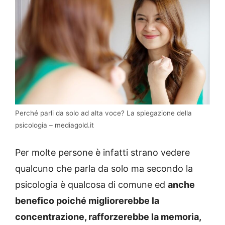
Perché parli da solo ad alta voce? La spiegazione della
psicologia – mediagold.it
Per molte persone è infatti strano vedere
qualcuno che parla da solo ma secondo la
psicologia è qualcosa di comune ed
anche
benefico poiché migliorerebbe la
concentrazione, rafforzerebbe la memoria,