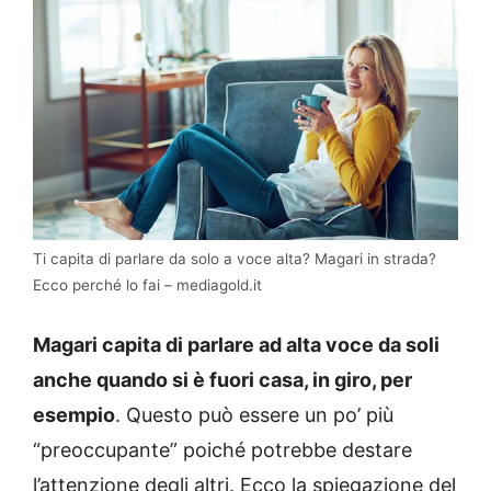
Ti capita di parlare da solo a voce alta? Magari in strada?
Ecco perché lo fai – mediagold.it
Magari capita di parlare ad alta voce da soli
anche quando si è fuori casa, in giro, per
esempio
. Questo può essere un po’ più
“preoccupante” poiché potrebbe destare
l’attenzione degli altri. Ecco la spiegazione del