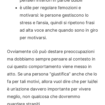
pensieri interiori in parole udibili
è utile per regolare l’emozioni e
motivarsi: le persone gestiscono lo
stress e l’ansia, quindi si ripetono frasi
ad alta voce anche quando sono in giro
per motivarsi.
Ovviamente ciò può destare preoccupazioni
ma dobbiamo sempre pensare al contesto in
cui questo comportamento viene messo in
atto. Se una persona “giustifica” anche che lo
fa per tali motivi, allora vuol dire che per lui/lei
è un’azione davvero importante per vivere
meglio, non qualcosa che dovremmo
guardare straniti.