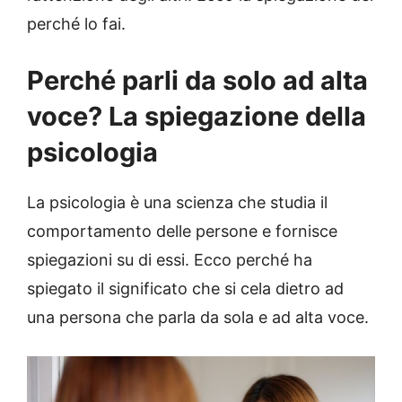
perché lo fai.
Perché parli da solo ad alta
voce? La spiegazione della
psicologia
La psicologia è una scienza che studia il
comportamento delle persone e fornisce
spiegazioni su di essi. Ecco perché ha
spiegato il significato che si cela dietro ad
una persona che parla da sola e ad alta voce.