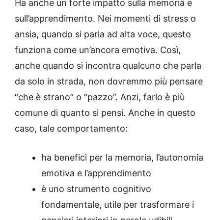
Ha anche un forte impatto sulla memoria e
sull’apprendimento. Nei momenti di stress o
ansia, quando si parla ad alta voce, questo
funziona come un’ancora emotiva. Così,
anche quando si incontra qualcuno che parla
da solo in strada, non dovremmo più pensare
“che è strano” o “pazzo”. Anzi, farlo è più
comune di quanto si pensi. Anche in questo
caso, tale comportamento:
ha benefici per la memoria, l’autonomia
emotiva e l’apprendimento
è uno strumento cognitivo
fondamentale, utile per trasformare i