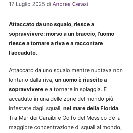
17 Luglio 2025
di
Andrea Cerasi
Attaccato da uno squalo, riesce a
sopravvivere: morso a un braccio, l’uomo
riesce a tornare a riva e a raccontare
l’accaduto.
Attaccato da uno squalo mentre nuotava non
lontano dalla riva,
un uomo è riuscito a
sopravvivere
e a tornare in spiaggia. È
accaduto in una delle zone del mondo più
infestate dagli squali,
nel mare della Florida
.
Tra Mar dei Caraibi e Golfo del Messico c’è la
maggiore concentrazione di squali al mondo,