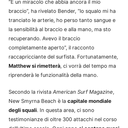
“È un miracolo che abbia ancora il mio
braccio”, ha rivelato Bender, “lo squalo mi ha
tranciato le arterie, ho perso tanto sangue e
la sensibilità al braccio e alla mano, ma sto
recuperando. Avevo il braccio
completamente aperto”, il racconto
raccapricciante del surfista. Fortunatamente,
Matthew si rimetterà
, ci vorrà del tempo ma
riprenderà le funzionalità della mano.
Secondo la rivista
American Surf Magazine
,
New Smyrna Beach è la
capitale mondiale
degli squali
. In questa area, ci sono
testimonianze di oltre 300 attacchi nel corso