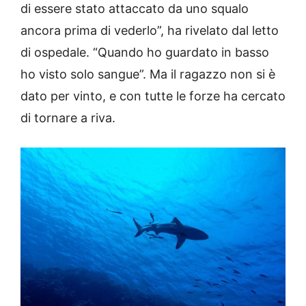
di essere stato attaccato da uno squalo
ancora prima di vederlo”, ha rivelato dal letto
di ospedale. “Quando ho guardato in basso
ho visto solo sangue”. Ma il ragazzo non si è
dato per vinto, e con tutte le forze ha cercato
di tornare a riva.