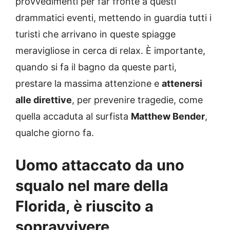
provvedimenti per far fronte a questi
drammatici eventi, mettendo in guardia tutti i
turisti che arrivano in queste spiagge
meravigliose in cerca di relax. È importante,
quando si fa il bagno da queste parti,
prestare la massima attenzione e
attenersi
alle direttive
, per prevenire tragedie, come
quella accaduta al surfista
Matthew Bender
,
qualche giorno fa.
Uomo attaccato da uno
squalo nel mare della
Florida, è riuscito a
sopravvivere