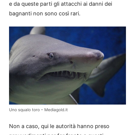
e da queste parti gli attacchi ai danni dei
bagnanti non sono così rari.
Uno squalo toro – Mediagold.it
Non a caso, qui le autorità hanno preso