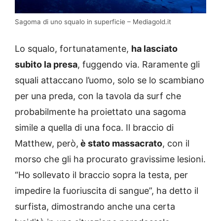
Sagoma di uno squalo in superficie – Mediagold.it
Lo squalo, fortunatamente,
ha lasciato
subito la presa
, fuggendo via. Raramente gli
squali attaccano l’uomo, solo se lo scambiano
per una preda, con la tavola da surf che
probabilmente ha proiettato una sagoma
simile a quella di una foca. Il braccio di
Matthew, però,
è stato massacrato
, con il
morso che gli ha procurato gravissime lesioni.
“Ho sollevato il braccio sopra la testa, per
impedire la fuoriuscita di sangue”, ha detto il
surfista, dimostrando anche una certa