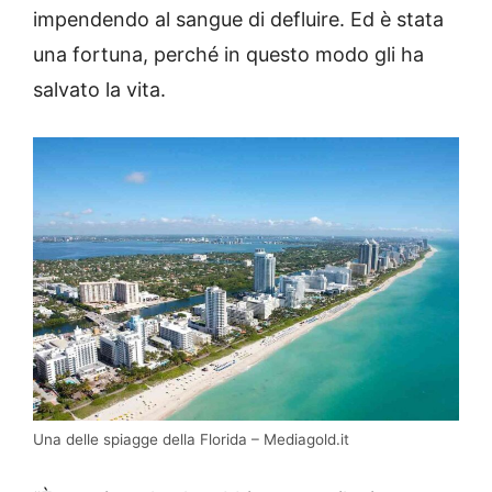
impendendo al sangue di defluire. Ed è stata
una fortuna, perché in questo modo gli ha
salvato la vita.
Una delle spiagge della Florida – Mediagold.it