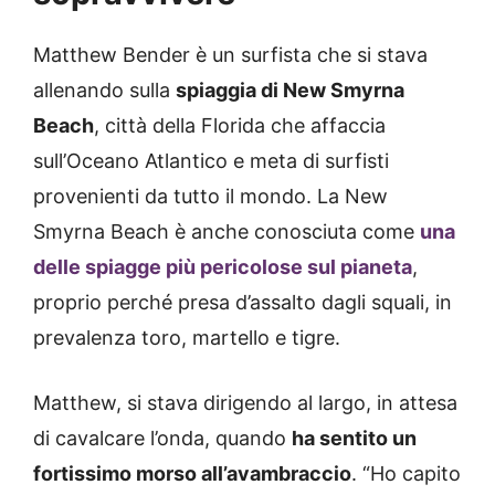
Matthew Bender è un surfista che si stava
allenando sulla
spiaggia di New Smyrna
Beach
, città della Florida che affaccia
sull’Oceano Atlantico e meta di surfisti
provenienti da tutto il mondo. La New
Smyrna Beach è anche conosciuta come
una
delle spiagge più pericolose sul pianeta
,
proprio perché presa d’assalto dagli squali, in
prevalenza toro, martello e tigre.
Matthew, si stava dirigendo al largo, in attesa
di cavalcare l’onda, quando
ha sentito un
fortissimo morso all’avambraccio
. “Ho capito