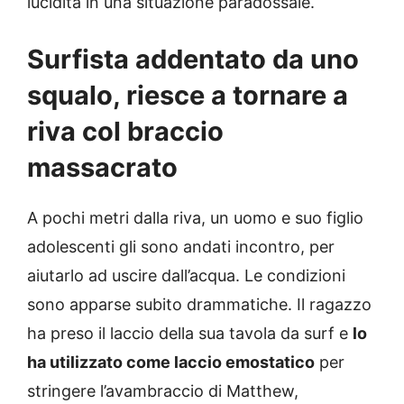
lucidità in una situazione paradossale.
Surfista addentato da uno
squalo, riesce a tornare a
riva col braccio
massacrato
A pochi metri dalla riva, un uomo e suo figlio
adolescenti gli sono andati incontro, per
aiutarlo ad uscire dall’acqua. Le condizioni
sono apparse subito drammatiche. Il ragazzo
ha preso il laccio della sua tavola da surf e
lo
ha utilizzato come laccio emostatico
per
stringere l’avambraccio di Matthew,