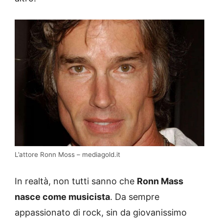
L’attore Ronn Moss – mediagold.it
In realtà, non tutti sanno che
Ronn Mass
nasce come musicista
. Da sempre
appassionato di rock, sin da giovanissimo