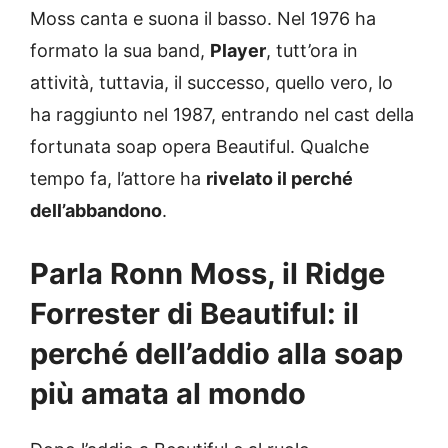
Moss canta e suona il basso. Nel 1976 ha
formato la sua band,
Player
, tutt’ora in
attività, tuttavia, il successo, quello vero, lo
ha raggiunto nel 1987, entrando nel cast della
fortunata soap opera Beautiful. Qualche
tempo fa, l’attore ha
rivelato il perché
dell’abbandono
.
Parla Ronn Moss, il Ridge
Forrester di Beautiful: il
perché dell’addio alla soap
più amata al mondo