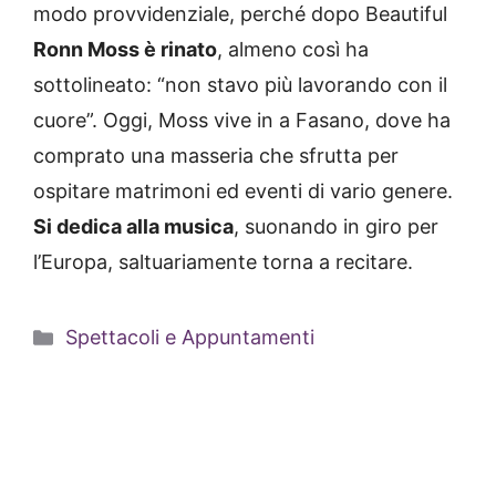
modo provvidenziale, perché dopo Beautiful
Ronn Moss è rinato
, almeno così ha
sottolineato: “non stavo più lavorando con il
cuore”. Oggi, Moss vive in a Fasano, dove ha
comprato una masseria che sfrutta per
ospitare matrimoni ed eventi di vario genere.
Si dedica alla musica
, suonando in giro per
l’Europa, saltuariamente torna a recitare.
Categorie
Spettacoli e Appuntamenti