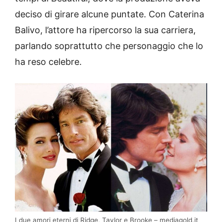
deciso di girare alcune puntate. Con Caterina
Balivo, l’attore ha ripercorso la sua carriera,
parlando soprattutto che personaggio che lo
ha reso celebre.
I due amori eterni di Ridge, Taylor e Brooke – mediagold.it