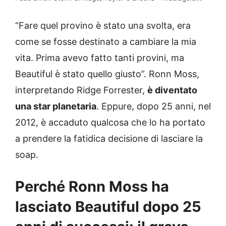
“Fare quel provino è stato una svolta, era
come se fosse destinato a cambiare la mia
vita. Prima avevo fatto tanti provini, ma
Beautiful è stato quello giusto”. Ronn Moss,
interpretando Ridge Forrester,
è diventato
una star planetaria
. Eppure, dopo 25 anni, nel
2012, è accaduto qualcosa che lo ha portato
a prendere la fatidica decisione di lasciare la
soap.
Perché Ronn Moss ha
lasciato Beautiful dopo 25