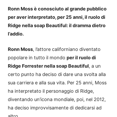
Ronn Moss è conosciuto al grande pubblico
per aver interpretato, per 25 anni, il ruolo di
Ridge nella soap Beautiful: il dramma dietro
l’addio.
Ronn Moss
, l’attore californiano diventato
popolare in tutto il mondo
per il ruolo di
Ridge Forrester nella soap Beautiful
, a un
certo punto ha deciso di dare una svolta alla
sua carriera e alla sua vita. Per 25 anni, Moss
ha interpretato il personaggio di Ridge,
diventando un’icona mondiale, poi, nel 2012,
ha deciso improvvisamente di dedicarsi ad
altro.