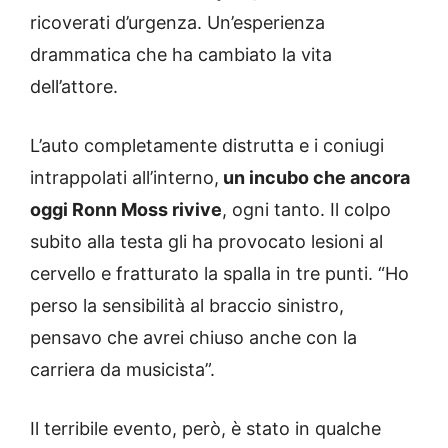
ricoverati d’urgenza. Un’esperienza
drammatica che ha cambiato la vita
dell’attore.
L’auto completamente distrutta e i coniugi
intrappolati all’interno,
un incubo che ancora
oggi Ronn Moss rivive
, ogni tanto. Il colpo
subito alla testa gli ha provocato lesioni al
cervello e fratturato la spalla in tre punti. “Ho
perso la sensibilità al braccio sinistro,
pensavo che avrei chiuso anche con la
carriera da musicista”.
Il terribile evento, però, è stato in qualche