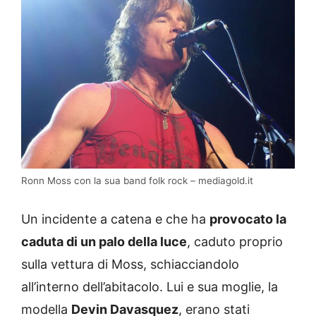
Ronn Moss con la sua band folk rock – mediagold.it
Un incidente a catena e che ha
provocato la
caduta di un palo della luce
, caduto proprio
sulla vettura di Moss, schiacciandolo
all’interno dell’abitacolo. Lui e sua moglie, la
modella
Devin Davasquez
, erano stati