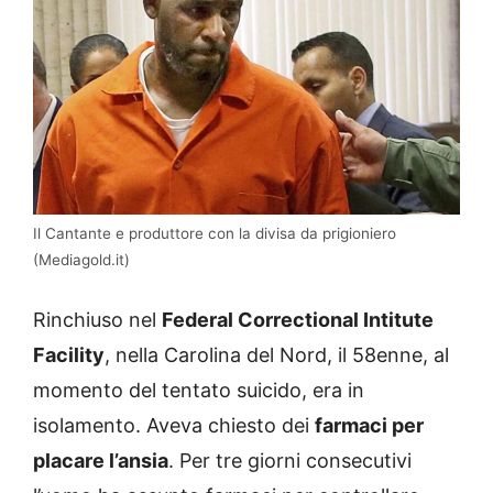
Il Cantante e produttore con la divisa da prigioniero
(Mediagold.it)
Rinchiuso nel
Federal Correctional Intitute
Facility
, nella Carolina del Nord, il 58enne, al
momento del tentato suicido, era in
isolamento. Aveva chiesto dei
farmaci per
placare l’ansia
. Per tre giorni consecutivi