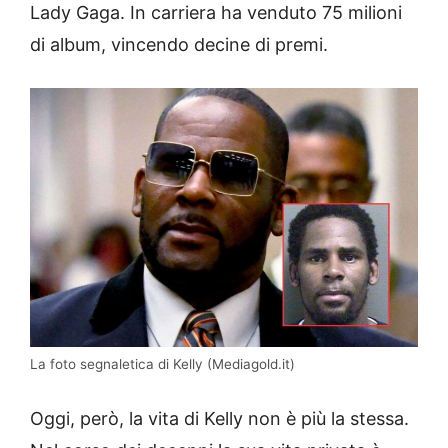
Lady Gaga. In carriera ha venduto 75 milioni
di album, vincendo decine di premi.
La foto segnaletica di Kelly (Mediagold.it)
Oggi, però, la vita di Kelly non è più la stessa.