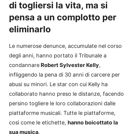
di togliersi la vita, ma si
pensa a un complotto per
eliminarlo
Le numerose denunce, accumulate nel corso
degli anni, hanno portato il Tribunale a
condannare
Robert Sylvester Kelly
,
infliggendo la pena di 30 anni di carcere per
abusi su minori. Le star con cui Kelly ha
collaborato hanno preso le distanze, facendo
persino togliere le loro collaborazioni dalle
piattaforme musicali. Tutte le piattaforme,
così come le etichette,
hanno boicottato la
sua musica
.