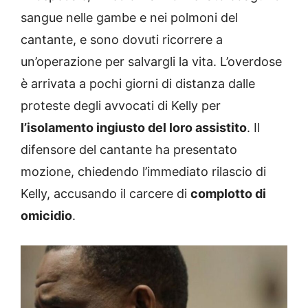
sangue nelle gambe e nei polmoni del
cantante, e sono dovuti ricorrere a
un’operazione per salvargli la vita. L’overdose
è arrivata a pochi giorni di distanza dalle
proteste degli avvocati di Kelly per
l’isolamento ingiusto del loro assistito
. Il
difensore del cantante ha presentato
mozione, chiedendo l’immediato rilascio di
Kelly, accusando il carcere di
complotto di
omicidio
.