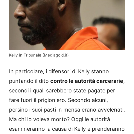
Kelly in Tribunale (Mediagold.it)
In particolare, i difensori di Kelly stanno
puntando il dito
contro le autorità carcerarie
,
secondi i quali sarebbero state pagate per
fare fuori il prigioniero. Secondo alcuni,
persino i suoi pasti in mensa erano avvelenati.
Ma chi lo voleva morto? Oggi le autorità
esamineranno la causa di Kelly e prenderanno