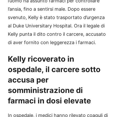
l’uomo ha assunto farmaci per controllare
l’ansia, fino a sentirsi male. Dopo essere
svenuto, Kelly è stato trasportato d’urgenza
al Duke Universitary Hospital. Ora il legale di
Kelly punta il dito contro il carcere, accusato
di aver fornito con leggerezza i farmaci.
Kelly ricoverato in
ospedale, il carcere sotto
accusa per
somministrazione di
farmaci in dosi elevate
In ospedale, i medici hanno rilevato coaguli di