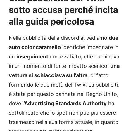
sotto accusa perché incita
alla guida pericolosa
Nella pubblicità della discordia, vediamo
due
auto color caramello
identiche impegnate in
un
inseguimento
mozzafiato, che culminava
in un momento di forte impatto scenico:
una
vettura si schiacciava sull’altra
, di fatto
formando le due metà del Twix. La pubblicità
è stata per questo bannata nel Regno Unito,
dove
l’Advertising Standards Authority
ha
sottolineato che lo spot non può più essere
trasmesso nella sua forma attuale, in quanto