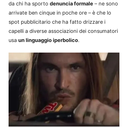
da chi ha sporto
denuncia formale
– ne sono
arrivate ben cinque in poche ore – è che lo
spot pubblicitario che ha fatto drizzare i
capelli a diverse associazioni dei consumatori
usa
un linguaggio iperbolico
.