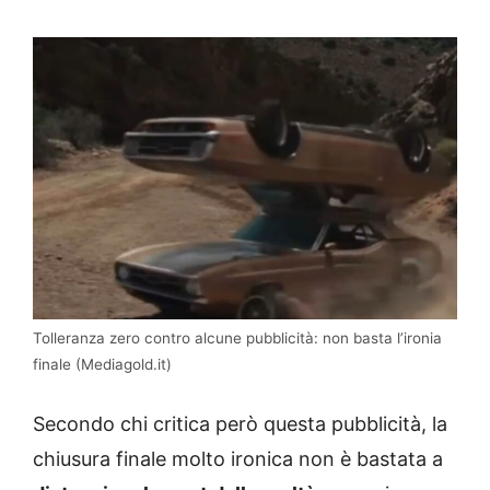
Tolleranza zero contro alcune pubblicità: non basta l’ironia
finale (Mediagold.it)
Secondo chi critica però questa pubblicità, la
chiusura finale molto ironica non è bastata a