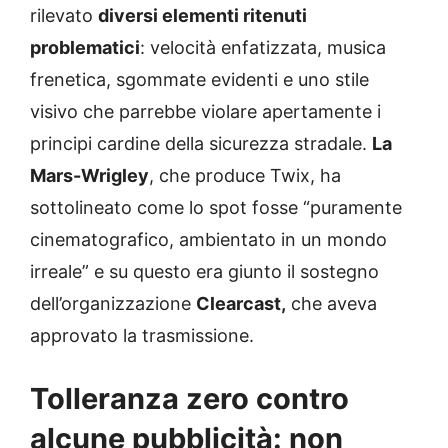
rilevato
diversi elementi ritenuti
problematici
: velocità enfatizzata, musica
frenetica, sgommate evidenti e uno stile
visivo che parrebbe violare apertamente i
principi cardine della sicurezza stradale.
La
Mars-Wrigley
, che produce Twix, ha
sottolineato come lo spot fosse “puramente
cinematografico, ambientato in un mondo
irreale” e su questo era giunto il sostegno
dell’organizzazione
Clearcast,
che aveva
approvato la trasmissione.
Tolleranza zero contro
alcune pubblicità: non