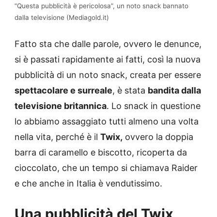
“Questa pubblicità è pericolosa”, un noto snack bannato
dalla televisione (Mediagold.it)
Fatto sta che dalle parole, ovvero le denunce,
si è passati rapidamente ai fatti, così la nuova
pubblicità di un noto snack, creata per essere
spettacolare e surreale
, è stata
bandita dalla
televisione britannica
. Lo snack in questione
lo abbiamo assaggiato tutti almeno una volta
nella vita, perché è il
Twix,
ovvero la doppia
barra di caramello e biscotto, ricoperta da
cioccolato, che un tempo si chiamava Raider
e che anche in Italia è vendutissimo.
Una pubblicità del Twix