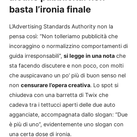
basta l’ironia finale
L’Advertising Standards Authority non la
pensa così: “Non tolleriamo pubblicità che
incoraggino o normalizzino comportamenti di
guida irresponsabili”,
si legge in una nota
che
sta facendo discutere e non poco, con molti
che auspicavano un po’ più di buon senso nel
non
censurare l’opera creativa
. Lo spot si
chiudeva con una barretta di Twix che
cadeva tra i tettucci aperti delle due auto
agganciate, accompagnata dallo slogan: “Due
è più di uno”, evidentemente uno slogan con
una certa dose di ironia.