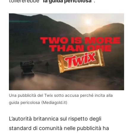
tollererebbe
“la guida pericolosa”
.
Una pubblicità del Twix sotto accusa perché incita alla
guida pericolosa (Mediagold.it)
L’autorità britannica sul rispetto degli
standard di comunità nelle pubblicità ha