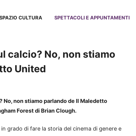
SPAZIO CULTURA
SPETTACOLI E APPUNTAMENTI
 sul calcio? No, non stiamo
tto United
io? No, non stiamo parlando de Il Maledetto
ingham Forest di Brian Clough.
in grado di fare la storia del cinema di genere e