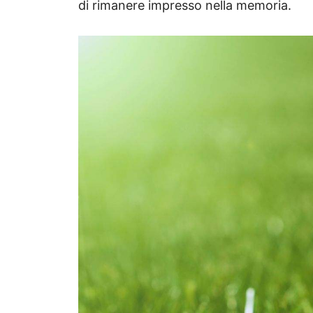
di rimanere impresso nella memoria.