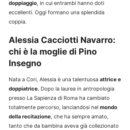
doppiaggio
, in cui entrambi hanno doti
eccellenti. Oggi formano una splendida
coppia.
Alessia Cacciotti Navarro:
chi è la moglie di Pino
Insegno
Nata a Cori, Alessia è una talentuosa
attrice e
doppiatrice.
Dopo la laurea in antropologia
presso La Sapienza di Roma ha cambiato
totalmente percorso, lanciandosi nel
mondo
della recitazione
, che ha sempre amato,
tanto che da bambina aveva già collezionato