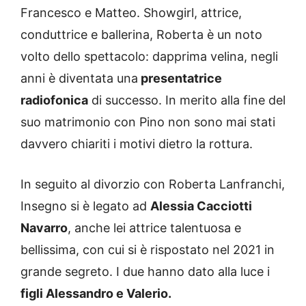
Francesco e Matteo. Showgirl, attrice,
conduttrice e ballerina, Roberta è un noto
volto dello spettacolo: dapprima velina, negli
anni è diventata una
presentatrice
radiofonica
di successo. In merito alla fine del
suo matrimonio con Pino non sono mai stati
davvero chiariti i motivi dietro la rottura.
In seguito al divorzio con Roberta Lanfranchi,
Insegno si è legato ad
Alessia Cacciotti
Navarro
, anche lei attrice talentuosa e
bellissima, con cui si è rispostato nel 2021 in
grande segreto. I due hanno dato alla luce i
figli Alessandro e Valerio.