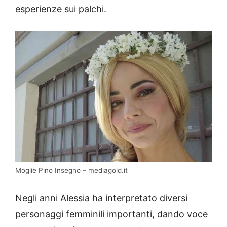
esperienze sui palchi.
Moglie Pino Insegno – mediagold.it
Negli anni Alessia ha interpretato diversi
personaggi femminili importanti, dando voce