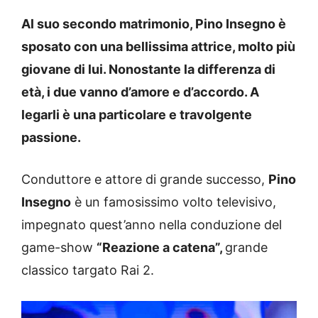
Al suo secondo matrimonio, Pino Insegno è
sposato con una bellissima attrice, molto più
giovane di lui. Nonostante la differenza di
età, i due vanno d’amore e d’accordo. A
legarli è una particolare e travolgente
passione.
Conduttore e attore di grande successo,
Pino
Insegno
è un famosissimo volto televisivo,
impegnato quest’anno nella conduzione del
game-show
“Reazione a catena”,
grande
classico targato Rai 2.