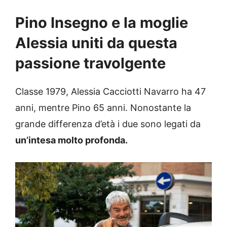
Pino Insegno e la moglie
Alessia uniti da questa
passione travolgente
Classe 1979, Alessia Cacciotti Navarro ha 47
anni, mentre Pino 65 anni. Nonostante la
grande differenza d’età i due sono legati da
un’intesa molto profonda.