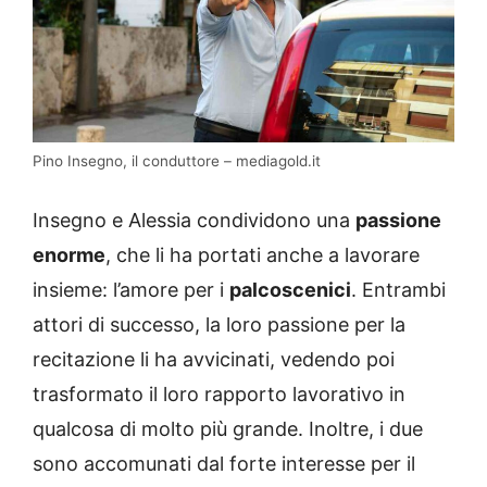
Pino Insegno, il conduttore – mediagold.it
Insegno e Alessia condividono una
passione
enorme
, che li ha portati anche a lavorare
insieme: l’amore per i
palcoscenici
. Entrambi
attori di successo, la loro passione per la
recitazione li ha avvicinati, vedendo poi
trasformato il loro rapporto lavorativo in
qualcosa di molto più grande. Inoltre, i due
sono accomunati dal forte interesse per il