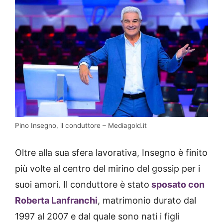
Pino Insegno, il conduttore – Mediagold.it
Oltre alla sua sfera lavorativa, Insegno è finito
più volte al centro del mirino del gossip per i
suoi amori. Il conduttore è stato
sposato con
Roberta Lanfranchi
, matrimonio durato dal
1997 al 2007 e dal quale sono nati i figli