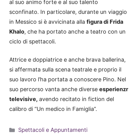
al suo animo forte e al suo talento
sconfinato. In particolare, durante un viaggio
in Messico si è avvicinata alla
figura di Frida
Khalo
, che ha portato anche a teatro con un
ciclo di spettacoli.
Attrice e doppiatrice e anche brava ballerina,
si affermata sulla scena teatrale e proprio il
suo lavoro l’ha portata a conoscere Pino. Nel
suo percorso vanta anche diverse
esperienzr
televisive,
avendo recitato in fiction del
calibro di “Un medico in Famiglia”.
Categorie
Spettacoli e Appuntamenti