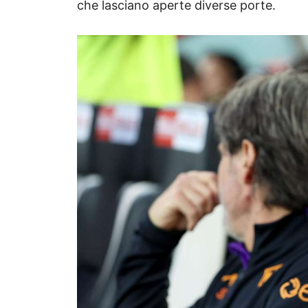
che lasciano aperte diverse porte.