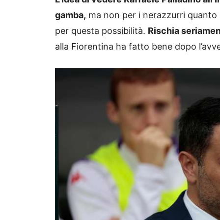
gamba,
ma non per i nerazzurri quanto 
per questa possibilità.
Rischia seriament
alla Fiorentina ha fatto bene dopo l’av