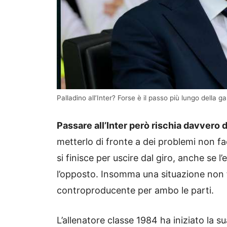
Palladino all’Inter? Forse è il passo più lungo della
Passare all’Inter però rischia davvero d
metterlo di fronte a dei problemi non f
si finisce per uscire dal giro, anche se
l’opposto. Insomma una situazione non fa
controproducente per ambo le parti.
L’allenatore classe 1984 ha iniziato la s