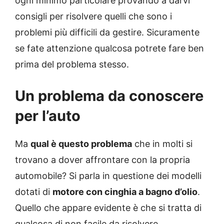
ogni minimo particolare provando a darvi
consigli per risolvere quelli che sono i
problemi più difficili da gestire. Sicuramente
se fate attenzione qualcosa potrete fare ben
prima del problema stesso.
Un problema da conoscere
per l’auto
Ma
qual è questo problema
che in molti si
trovano a dover affrontare con la propria
automobile? Si parla in questione dei modelli
dotati di
motore con cinghia a bagno d’olio
.
Quello che appare evidente è che si tratta di
qualcosa di non facile da risolvere.