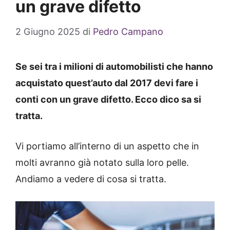
un grave difetto
2 Giugno 2025
di
Pedro Campano
Se sei tra i milioni di automobilisti che hanno
acquistato quest’auto dal 2017 devi fare i
conti con un grave difetto. Ecco dico sa si
tratta.
Vi portiamo all’interno di un aspetto che in
molti avranno già notato sulla loro pelle.
Andiamo a vedere di cosa si tratta.