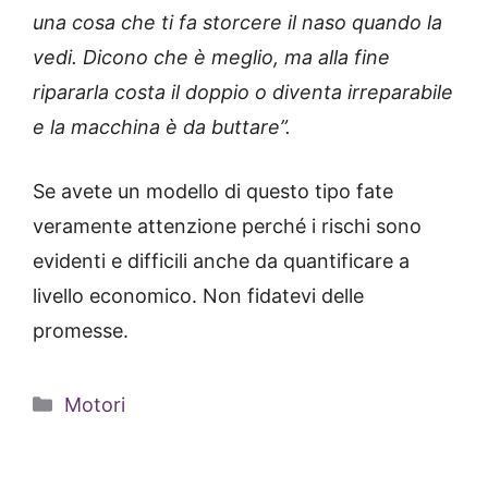
una cosa che ti fa storcere il naso quando la
vedi. Dicono che è meglio, ma alla fine
ripararla costa il doppio o diventa irreparabile
e la macchina è da buttare”.
Se avete un modello di questo tipo fate
veramente attenzione perché i rischi sono
evidenti e difficili anche da quantificare a
livello economico. Non fidatevi delle
promesse.
Categorie
Motori