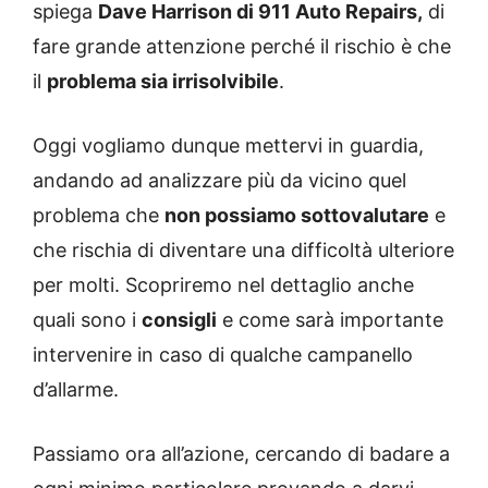
spiega
Dave Harrison di 911 Auto Repairs,
di
fare grande attenzione perché il rischio è che
il
problema sia irrisolvibile
.
Oggi vogliamo dunque mettervi in guardia,
andando ad analizzare più da vicino quel
problema che
non possiamo sottovalutare
e
che rischia di diventare una difficoltà ulteriore
per molti. Scopriremo nel dettaglio anche
quali sono i
consigli
e come sarà importante
intervenire in caso di qualche campanello
d’allarme.
Passiamo ora all’azione, cercando di badare a