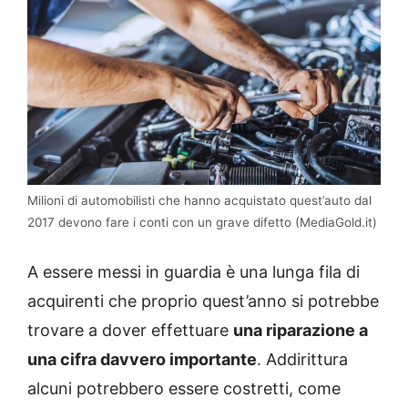
Milioni di automobilisti che hanno acquistato quest’auto dal
2017 devono fare i conti con un grave difetto (MediaGold.it)
A essere messi in guardia è una lunga fila di
acquirenti che proprio quest’anno si potrebbe
trovare a dover effettuare
una riparazione a
una cifra davvero importante
. Addirittura
alcuni potrebbero essere costretti, come