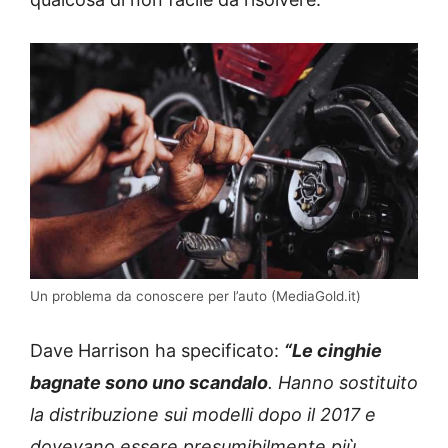
Un problema da conoscere per l’auto (MediaGold.it)
Dave Harrison ha specificato:
“Le cinghie
bagnate sono uno scandalo
. Hanno sostituito
la distribuzione sui modelli dopo il 2017 e
dovevano essere presumibilmente più