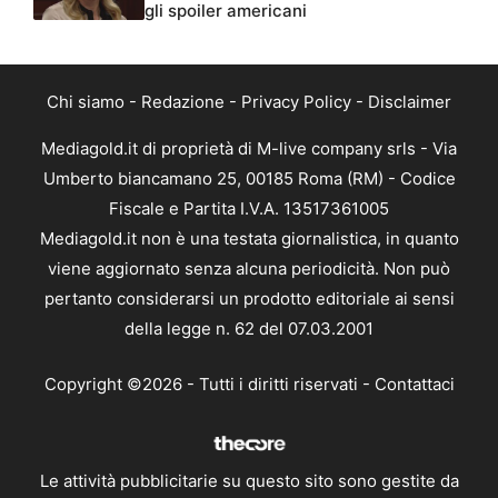
gli spoiler americani
Chi siamo
-
Redazione
-
Privacy Policy
-
Disclaimer
Mediagold.it di proprietà di M-live company srls - Via
Umberto biancamano 25, 00185 Roma (RM) - Codice
Fiscale e Partita I.V.A. 13517361005
Mediagold.it non è una testata giornalistica, in quanto
viene aggiornato senza alcuna periodicità. Non può
pertanto considerarsi un prodotto editoriale ai sensi
della legge n. 62 del 07.03.2001
Copyright ©2026 - Tutti i diritti riservati -
Contattaci
Le attività pubblicitarie su questo sito sono gestite da