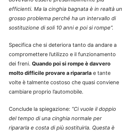
efficienti. Ma la cinghia bagnata è in realtà un
grosso problema perché ha un intervallo di
sostituzione di soli 10 anni e poi si rompe”.
Specifica che si deteriora tanto da andare a
compromettere l’utilizzo e il funzionamento
dei freni.
Quando poi si rompe è davvero
molto difficile provare a ripararla
e tante
volte è talmente costoso che quasi conviene
cambiare proprio l’automobile.
Conclude la spiegazione:
“Ci vuole il doppio
del tempo di una cinghia normale per
ripararla e costa di più sostituirla. Questa è