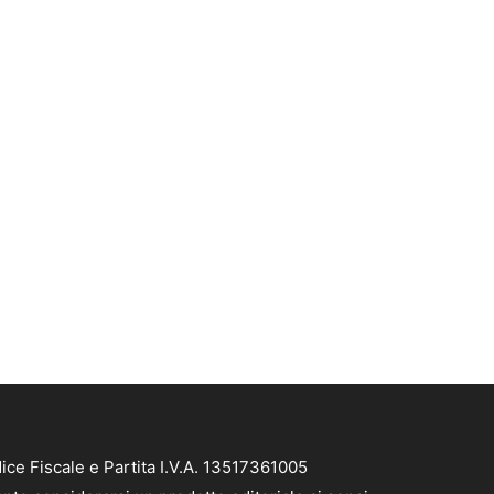
ce Fiscale e Partita I.V.A. 13517361005