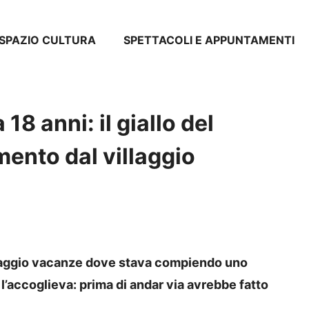
SPAZIO CULTURA
SPETTACOLI E APPUNTAMENTI
18 anni: il giallo del
mento dal villaggio
llaggio vacanze dove stava compiendo uno
 l’accoglieva: prima di andar via avrebbe fatto