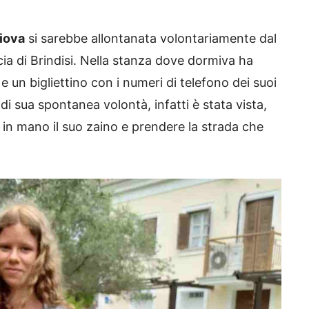
iova
si sarebbe allontanata volontariamente dal
cia di Brindisi. Nella stanza dove dormiva ha
 e un bigliettino con i numeri di telefono dei suoi
i sua spontanea volontà, infatti è stata vista,
 in mano il suo zaino e prendere la strada che