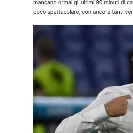
mancano ormai gli ultimi 90 minuti di ca
poco spettacolare, con ancora tanti verd