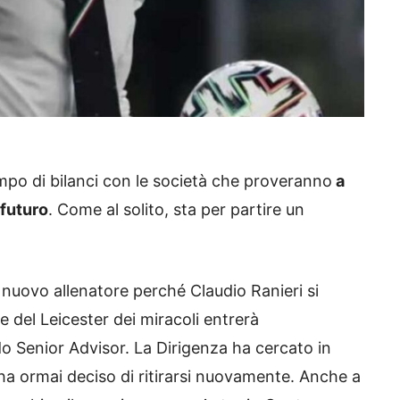
po di bilanci con le società che proveranno
a
 futuro
. Come al solito, sta per partire un
nuovo allenatore perché Claudio Ranieri si
e del Leicester dei miracoli entrerà
o Senior Advisor. La Dirigenza ha cercato in
ha ormai deciso di ritirarsi nuovamente. Anche a