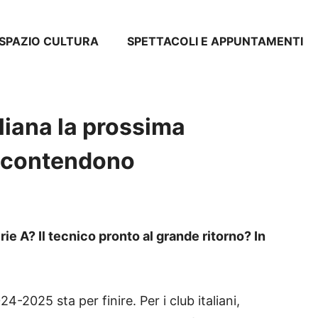
SPAZIO CULTURA
SPETTACOLI E APPUNTAMENTI
liana la prossima
o contendono
ie A? Il tecnico pronto al grande ritorno? In
4-2025 sta per finire. Per i club italiani,