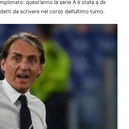
mpionato: quest’anno la serie A è stata a dir
etti da scrivere nel corso dell’ultimo turno.