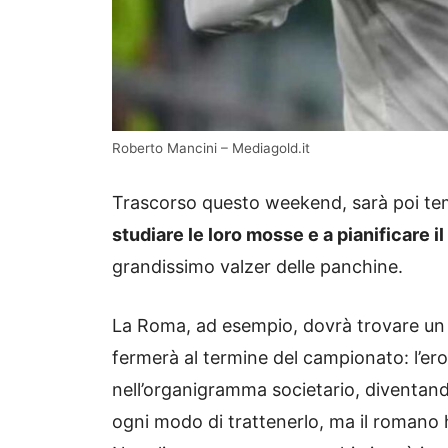
Roberto Mancini – Mediagold.it
Trascorso questo weekend, sarà poi tem
studiare le loro mosse e a pianificare il
grandissimo valzer delle panchine.
La Roma, ad esempio, dovrà trovare un 
fermerà al termine del campionato: l’ero
nell’organigramma societario, diventand
ogni modo di trattenerlo, ma il romano 