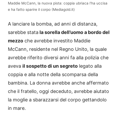
Maddie McCann, la nuova pista: coppia ubriaca l’ha uccisa
e ha fatto sparire il corpo (Mediagold.it)
A lanciare la bomba, ad anni di distanza,
sarebbe stata
la sorella dell’uomo a bordo del
mezzo
che avrebbe investito Maddie
McCann, residente nel Regno Unito, la quale
avrebbe riferito diversi anni fa alla polizia che
aveva
il sospetto di un segreto
legato alla
coppia e alla notte della scomparsa della
bambina. La donna avrebbe anche affermato
che il fratello, oggi deceduto, avrebbe aiutato
la moglie a sbarazzarsi del corpo gettandolo
in mare.