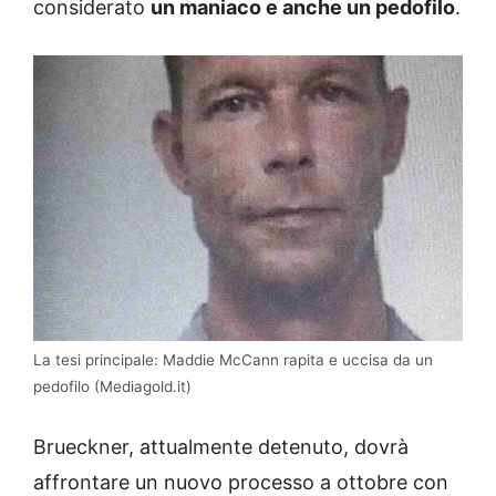
considerato
un maniaco e anche un pedofilo
.
La tesi principale: Maddie McCann rapita e uccisa da un
pedofilo (Mediagold.it)
Brueckner, attualmente detenuto, dovrà
affrontare un nuovo processo a ottobre con