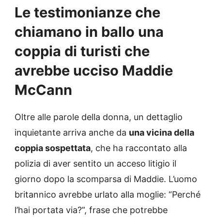
Le testimonianze che
chiamano in ballo una
coppia di turisti che
avrebbe ucciso Maddie
McCann
Oltre alle parole della donna, un dettaglio
inquietante arriva anche da
una vicina della
coppia sospettata
, che ha raccontato alla
polizia di aver sentito un acceso litigio il
giorno dopo la scomparsa di Maddie. L’uomo
britannico avrebbe urlato alla moglie: “Perché
l’hai portata via?”, frase che potrebbe