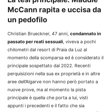
McCann rapita e uccisa da
un pedofilo
Christian Brueckner, 47 anni,
condannato in
passato per reati sessuali
, viveva a pochi
chilometri dal resort di Praia da Luz al
momento della scomparsa ed è considerato il
principale sospettato dal 2022. Recenti
perquisizioni nella sua ex proprietà e in altre
aree dell’Algarve non hanno però portato a
nuove prove, ma al momento la pista
principale è quella che porta a lui, visti
appunti i precedenti e il fatto che sia