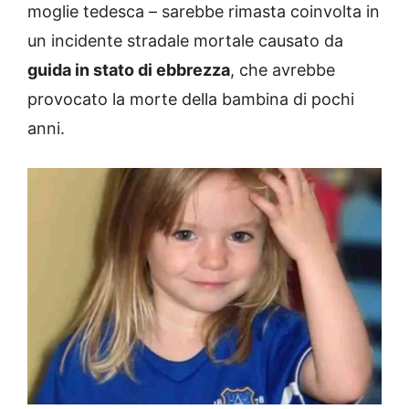
moglie tedesca – sarebbe rimasta coinvolta in
un incidente stradale mortale causato da
guida in stato di ebbrezza
, che avrebbe
provocato la morte della bambina di pochi
anni.