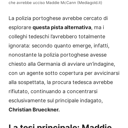
che avrebbe ucciso Maddie McCann (Mediagold.it)
La polizia portoghese avrebbe cercato di
esplorare
questa pista alternativa
, ma i
colleghi tedeschi l’avrebbero totalmente
ignorata: secondo quanto emerge, infatti,
nonostante la polizia portoghese avesse
chiesto alla Germania di avviare un’indagine,
con un agente sotto copertura per avvicinarsi
alla sospettata, la procura tedesca avrebbe
rifiutato, continuando a concentrarsi
esclusivamente sul principale indagato,
Christian Brueckner.
La tesi principale: Maddie