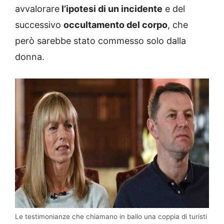
avvalorare
l’ipotesi di un incidente
e del
successivo
occultamento del corpo
, che
però sarebbe stato commesso solo dalla
donna.
Le testimonianze che chiamano in ballo una coppia di turisti