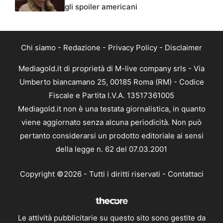
gli spoiler americani
Chi siamo
-
Redazione
-
Privacy Policy
-
Disclaimer
Mediagold.it di proprietà di M-live company srls - Via
Umberto biancamano 25, 00185 Roma (RM) - Codice
Fiscale e Partita I.V.A. 13517361005
Mediagold.it non è una testata giornalistica, in quanto
viene aggiornato senza alcuna periodicità. Non può
pertanto considerarsi un prodotto editoriale ai sensi
della legge n. 62 del 07.03.2001
Copyright ©2026 - Tutti i diritti riservati -
Contattaci
Le attività pubblicitarie su questo sito sono gestite da