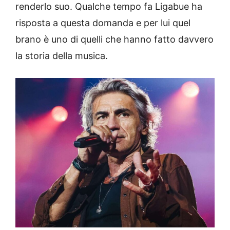
renderlo suo. Qualche tempo fa Ligabue ha
risposta a questa domanda e per lui quel
brano è uno di quelli che hanno fatto davvero
la storia della musica.