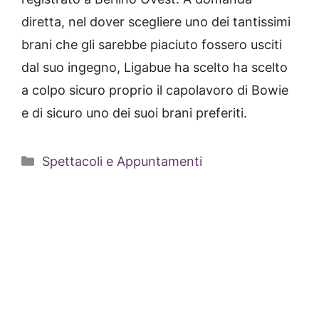
diretta, nel dover scegliere uno dei tantissimi
brani che gli sarebbe piaciuto fossero usciti
dal suo ingegno, Ligabue ha scelto ha scelto
a colpo sicuro proprio il capolavoro di Bowie
e di sicuro uno dei suoi brani preferiti.
Categorie
Spettacoli e Appuntamenti