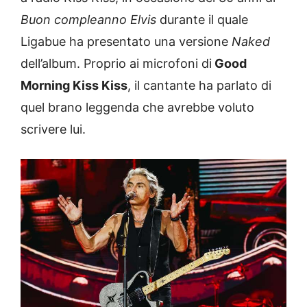
Buon compleanno Elvis
durante il quale
Ligabue ha presentato una versione
Naked
dell’album. Proprio ai microfoni di
Good
Morning Kiss Kiss
, il cantante ha parlato di
quel brano leggenda che avrebbe voluto
scrivere lui.