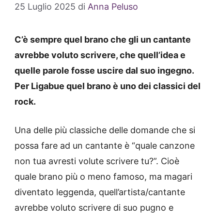
25 Luglio 2025
di
Anna Peluso
C’è sempre quel brano che gli un cantante
avrebbe voluto scrivere, che quell’idea e
quelle parole fosse uscire dal suo ingegno.
Per Ligabue quel brano è uno dei classici del
rock.
Una delle più classiche delle domande che si
possa fare ad un cantante è “quale canzone
non tua avresti volute scrivere tu?”. Cioè
quale brano più o meno famoso, ma magari
diventato leggenda, quell’artista/cantante
avrebbe voluto scrivere di suo pugno e