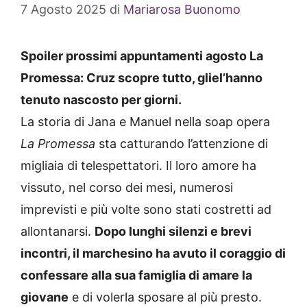
7 Agosto 2025
di
Mariarosa Buonomo
Spoiler prossimi appuntamenti agosto La
Promessa: Cruz scopre tutto, gliel’hanno
tenuto nascosto per giorni.
La storia di Jana e Manuel nella soap opera
La Promessa
sta catturando l’attenzione di
migliaia di telespettatori. Il loro amore ha
vissuto, nel corso dei mesi, numerosi
imprevisti e più volte sono stati costretti ad
allontanarsi.
Dopo lunghi silenzi e brevi
incontri, il marchesino ha avuto il coraggio di
confessare alla sua famiglia di amare la
giovane
e di volerla sposare al più presto.