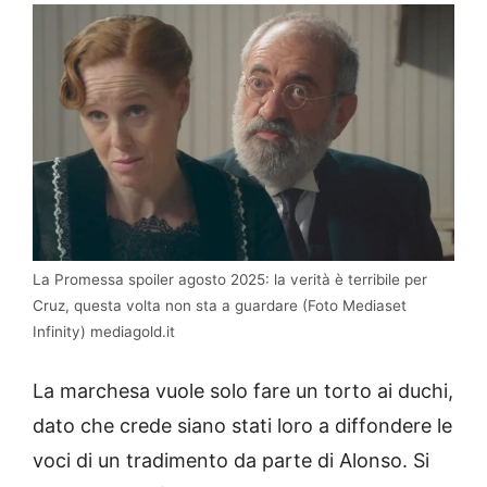
La Promessa spoiler agosto 2025: la verità è terribile per
Cruz, questa volta non sta a guardare (Foto Mediaset
Infinity) mediagold.it
La marchesa vuole solo fare un torto ai duchi,
dato che crede siano stati loro a diffondere le
voci di un tradimento da parte di Alonso. Si