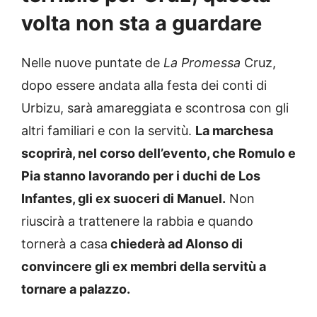
volta non sta a guardare
Nelle nuove puntate de
La Promessa
Cruz,
dopo essere andata alla festa dei conti di
Urbizu, sarà amareggiata e scontrosa con gli
altri familiari e con la servitù.
La marchesa
scoprirà, nel corso dell’evento, che Romulo e
Pia stanno lavorando per i duchi de Los
Infantes, gli ex suoceri di Manuel.
Non
riuscirà a trattenere la rabbia e quando
tornerà a casa
chiederà ad Alonso di
convincere gli ex membri della servitù a
tornare a palazzo.