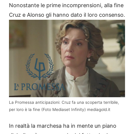
Nonostante le prime incomprensioni, alla fine
Cruz e Alonso gli hanno dato il loro consenso.
La Promessa anticipazioni: Cruz fa una scoperta terribile,
per loro è la fine (Foto Mediaset Infinity) mediagold.it
In realtà la marchesa ha in mente un piano