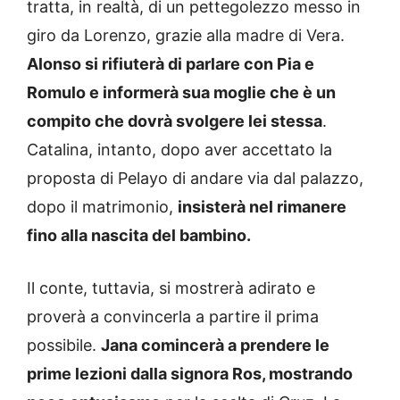
tratta, in realtà, di un pettegolezzo messo in
giro da Lorenzo, grazie alla madre di Vera.
Alonso si rifiuterà di parlare con Pia e
Romulo e informerà sua moglie che è un
compito che dovrà svolgere lei stessa
.
Catalina, intanto, dopo aver accettato la
proposta di Pelayo di andare via dal palazzo,
dopo il matrimonio,
insisterà nel rimanere
fino alla nascita del bambino.
Il conte, tuttavia, si mostrerà adirato e
proverà a convincerla a partire il prima
possibile.
Jana comincerà a prendere le
prime lezioni dalla signora Ros, mostrando