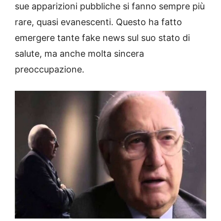
sue apparizioni pubbliche si fanno sempre più
rare, quasi evanescenti. Questo ha fatto
emergere tante fake news sul suo stato di
salute, ma anche molta sincera
preoccupazione.