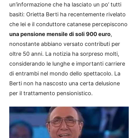
un’informazione che ha lasciato un po’ tutti
basiti: Orietta Berti ha recentemente rivelato
che lei e il conduttore catanese percepiscono
una pensione mensile di soli 900 euro
,
nonostante abbiano versato contributi per
oltre 50 anni. La notizia ha sorpreso molti,
considerando le lunghe e importanti carriere
di entrambi nel mondo dello spettacolo. La
Berti non ha nascosto una certa delusione
per il trattamento pensionistico.