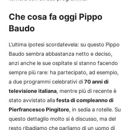
Che cosa fa oggi Pippo
Baudo
L’ultima ipotesi scordatevela: su questo Pippo
Baudo sembra abbastanza netto e deciso,
anzi anche le sue ospitate si stanno facendo
sempre più rare: ha partecipato, ad esempio,
a due programmi celebrativi di
70 anni di
televisione italiana
, mentre più di recente è
stato avvistato alla
festa di compleanno di
Pierfrancesco Pingitore
, in sedia a rotelle. Su
questo dettaglio molto si è discusso, ma del
resto ribadiamo che parliamo di un uomo di