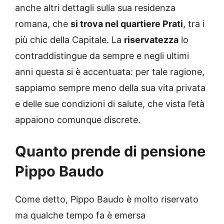
anche altri dettagli sulla sua residenza
romana, che
si trova nel quartiere Prati
, tra i
più chic della Capitale. La
riservatezza
lo
contraddistingue da sempre e negli ultimi
anni questa si è accentuata: per tale ragione,
sappiamo sempre meno della sua vita privata
e delle sue condizioni di salute, che vista l’età
appaiono comunque discrete.
Quanto prende di pensione
Pippo Baudo
Come detto, Pippo Baudo è molto riservato
ma qualche tempo fa è emersa