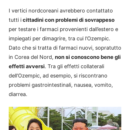
I vertici nordcoreani avrebbero contattato
tutti i
cittadini con problemi di sovrappeso
per testare i farmaci provenienti dall’estero e
impiegati per dimagrire, tra cui l’Ozempic.
Dato che si tratta di farmaci nuovi, sopratutto
in Corea del Nord,
non si conoscono bene gli
effetti avversi
. Tra gli effetti collaterali
dell’Ozempic, ad esempio, si riscontrano
problemi gastrointestinali, nausea, vomito,
diarrea.