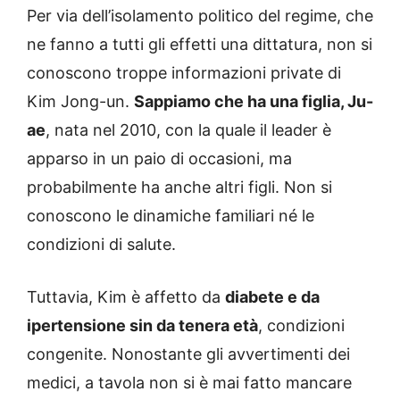
Per via dell’isolamento politico del regime, che
ne fanno a tutti gli effetti una dittatura, non si
conoscono troppe informazioni private di
Kim Jong-un.
Sappiamo che ha una figlia, Ju-
ae
, nata nel 2010, con la quale il leader è
apparso in un paio di occasioni, ma
probabilmente ha anche altri figli. Non si
conoscono le dinamiche familiari né le
condizioni di salute.
Tuttavia, Kim è affetto da
diabete e da
ipertensione sin da tenera età
, condizioni
congenite. Nonostante gli avvertimenti dei
medici, a tavola non si è mai fatto mancare