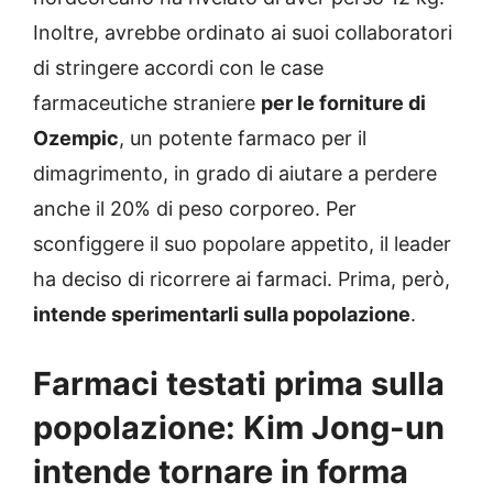
Inoltre, avrebbe ordinato ai suoi collaboratori
di stringere accordi con le case
farmaceutiche straniere
per le forniture di
Ozempic
, un potente farmaco per il
dimagrimento, in grado di aiutare a perdere
anche il 20% di peso corporeo. Per
sconfiggere il suo popolare appetito, il leader
ha deciso di ricorrere ai farmaci. Prima, però,
intende sperimentarli sulla popolazione
.
Farmaci testati prima sulla
popolazione: Kim Jong-un
intende tornare in forma