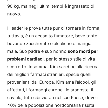
90 kg, ma negli ultimi tempi è ingrassato di
nuovo.
Il leader le prova tutte pur di tornare in forma,
tuttavia, è un accanito fumatore, beve tante
bevande zuccherate e alcoliche e mangia
male. Suo padre e suo nonno
sono morti per
problemi cardiaci
, per lo stesso stile di vita
scorretto. Insomma, Kim sarebbe alla ricerca
dei migliori farmaci stranieri, specie quelli
provenienti dall’Europa. Kim ama l’alcool, gli
affettati, i formaggi europei, le aragoste, il
caviale, tutti cibi vietati nel suo Paese, dove il
40% della popolazione nordcoreana risulta