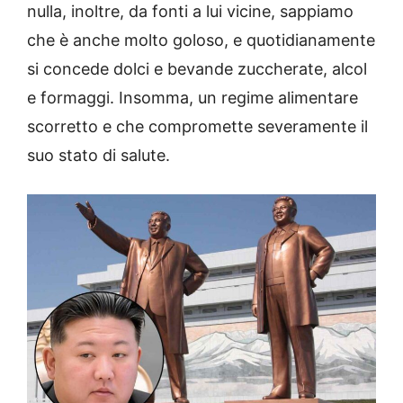
nulla, inoltre, da fonti a lui vicine, sappiamo
che è anche molto goloso, e quotidianamente
si concede dolci e bevande zuccherate, alcol
e formaggi. Insomma, un regime alimentare
scorretto e che compromette severamente il
suo stato di salute.