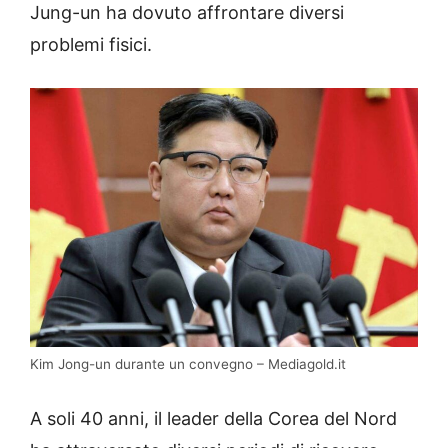
Jung-un ha dovuto affrontare diversi
problemi fisici.
Kim Jong-un durante un convegno – Mediagold.it
A soli 40 anni, il leader della Corea del Nord