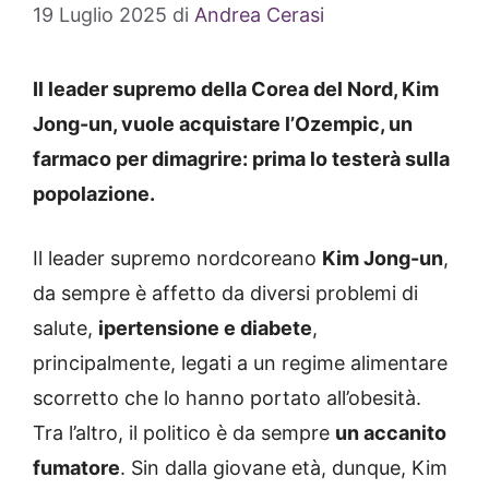
19 Luglio 2025
di
Andrea Cerasi
Il leader supremo della Corea del Nord, Kim
Jong-un, vuole acquistare l’Ozempic, un
farmaco per dimagrire: prima lo testerà sulla
popolazione.
Il leader supremo nordcoreano
Kim Jong-un
,
da sempre è affetto da diversi problemi di
salute,
ipertensione e diabete
,
principalmente, legati a un regime alimentare
scorretto che lo hanno portato all’obesità.
Tra l’altro, il politico è da sempre
un accanito
fumatore
. Sin dalla giovane età, dunque, Kim