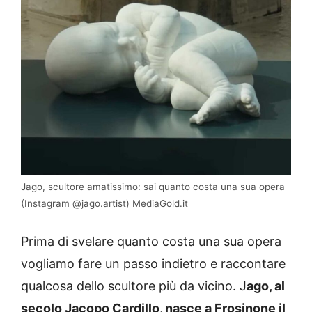
Jago, scultore amatissimo: sai quanto costa una sua opera
(Instagram @jago.artist) MediaGold.it
Prima di svelare quanto costa una sua opera
vogliamo fare un passo indietro e raccontare
qualcosa dello scultore più da vicino. J
ago, al
secolo Jacopo Cardillo, nasce a Frosinone il