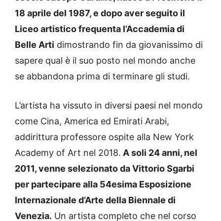
18 aprile del 1987, e dopo aver seguito il
Liceo artistico frequenta l’Accademia di
Belle Arti
dimostrando fin da giovanissimo di
sapere qual è il suo posto nel mondo anche
se abbandona prima di terminare gli studi.
L’artista ha vissuto in diversi paesi nel mondo
come Cina, America ed Emirati Arabi,
addirittura professore ospite alla New York
Academy of Art nel 2018.
A soli 24 anni, nel
2011, venne selezionato da Vittorio Sgarbi
per partecipare alla 54esima Esposizione
Internazionale d’Arte della Biennale di
Venezia.
Un artista completo che nel corso