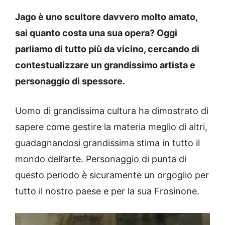
Jago è uno scultore davvero molto amato,
sai quanto costa una sua opera? Oggi
parliamo di tutto più da vicino, cercando di
contestualizzare un grandissimo artista e
personaggio di spessore.
Uomo di grandissima cultura ha dimostrato di
sapere come gestire la materia meglio di altri,
guadagnandosi grandissima stima in tutto il
mondo dell’arte. Personaggio di punta di
questo periodo è sicuramente un orgoglio per
tutto il nostro paese e per la sua Frosinone.