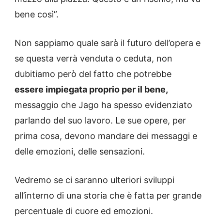
bene così”.
Non sappiamo quale sarà il futuro dell’opera e
se questa verrà venduta o ceduta, non
dubitiamo però del fatto che potrebbe
essere impiegata proprio per il bene,
messaggio che Jago ha spesso evidenziato
parlando del suo lavoro. Le sue opere, per
prima cosa, devono mandare dei messaggi e
delle emozioni, delle sensazioni.
Vedremo se ci saranno ulteriori sviluppi
all’interno di una storia che è fatta per grande
percentuale di cuore ed emozioni.