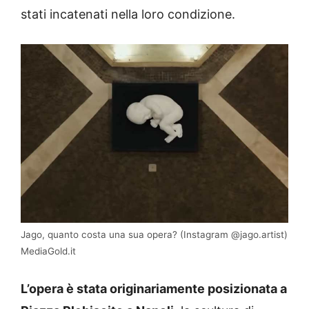
stati incatenati nella loro condizione.
Jago, quanto costa una sua opera? (Instagram @jago.artist)
MediaGold.it
L’opera è stata originariamente posizionata a