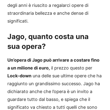
degli anni è riuscito a regalarci opere di
straordinaria bellezza e anche dense di
significati.
Jago, quanto costa una
sua opera?
Un’opera di Jago può arrivare a costare fino
a un milione di euro,
il prezzo questo per
Lock-down
una delle sue ultime opere che ha
raggiunto un grandissimo successo. Jago ha
dichiarato anche che l’opera è un invito a
guardare tutto dal basso, e spiega che il
significato va chiesto a tutti quelli che sono