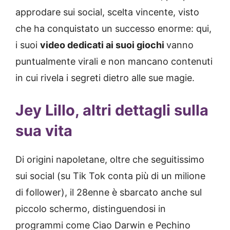
approdare sui social, scelta vincente, visto
che ha conquistato un successo enorme: qui,
i suoi
video dedicati ai suoi giochi
vanno
puntualmente virali e non mancano contenuti
in cui rivela i segreti dietro alle sue magie.
Jey Lillo, altri dettagli sulla
sua vita
Di origini napoletane, oltre che seguitissimo
sui social (su Tik Tok conta più di un milione
di follower), il 28enne è sbarcato anche sul
piccolo schermo, distinguendosi in
programmi come Ciao Darwin e Pechino