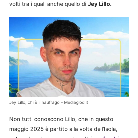
volti tra i quali anche quello di
Jey Lillo.
Jey Lillo, chi è il naufrago – Mediaglod.it
Non tutti conoscono Lillo, che in questo
maggio 2025 è partito alla volta dell’Isola,