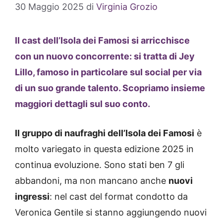
30 Maggio 2025
di
Virginia Grozio
Il cast dell’Isola dei Famosi si arricchisce
con un nuovo concorrente: si tratta di Jey
Lillo, famoso in particolare sul social per via
di un suo grande talento. Scopriamo insieme
maggiori dettagli sul suo conto.
Il gruppo di naufraghi dell’Isola dei Famosi
è
molto variegato in questa edizione 2025 in
continua evoluzione. Sono stati ben 7 gli
abbandoni, ma non mancano anche
nuovi
ingressi
: nel cast del format condotto da
Veronica Gentile si stanno aggiungendo nuovi