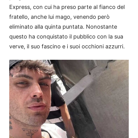
Express, con cui ha preso parte al fianco del
fratello, anche lui mago, venendo però
eliminato alla quinta puntata. Nonostante
questo ha conquistato il pubblico con la sua
verve, il suo fascino e i suoi occhioni azzurri.