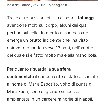
Isola dei Famosi, Jey Lillo – Mediaglod.it
Tra le altre passioni di Lillo ci sono i
tatuaggi
,
avendone molti sul corpo, alcuni dei quali
perfino sul collo. In merito al suo passato,
emerge un brutto incidente che l’ha visto
coinvolto quando aveva 13 anni, nell’ambito
del quale si è fatto molto male alla mandibola.
Per quanto riguarda la sua
sfera
sentimentale
il concorrente è stato associato
al nome di Maria Esposito, volto di punta di
Mare Fuori, serie di grande successo
ambientata in un carcere minorile di Napoli,