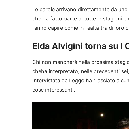
Le parole arrivano direttamente da uno de
che ha fatto parte di tutte le stagioni 
fanno capire come in realtà tra di loro q
Elda Alvigini torna su I
Chi non mancherà nella prossima stag
cheha interpretato, nelle precedenti sei, 
Intervistata da Leggo ha rilasciato alcu
cose interessanti.