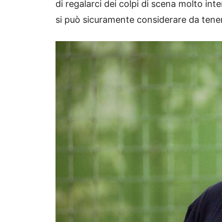
di regalarci dei colpi di scena molto in
si può sicuramente considerare da tener