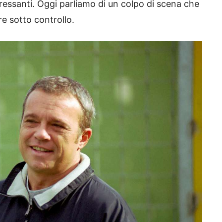
teressanti. Oggi parliamo di un colpo di scena che
e sotto controllo.