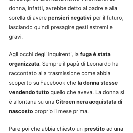
donna, infatti, avrebbe detto al padre e alla
sorella di avere
pensieri negativi
per il futuro,
lasciando quindi presagire gesti estremi e
gravi.
Agli occhi degli inquirenti, la
fuga è stata
organizzata.
Sempre il papà di Leonardo ha
raccontato alla trasmissione come abbia
scoperto su Facebook che
la donna stesse
vendendo tutto
quello che aveva. La donna si
è allontana su una
Citroen nera acquistata di
nascosto
proprio il mese prima.
Pare poi che abbia chiesto un
prestito
ad una