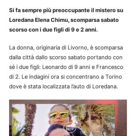
Si fa sempre più preoccupante il mistero su
Loredana Elena Chimu, scomparsa sabato
scorso con i due figli di 9 e 2 anni.
La donna, originaria di Livorno, è scomparsa
dalla città dallo scorso sabato portando con
sé i due figli: Leonardo di 9 anni e Francesco
di 2. Le indagini ora si concentrano a Torino
dove è stata localizzata l’auto di Loredana.