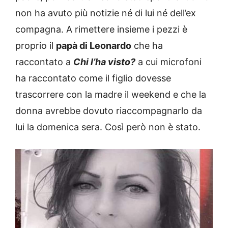
non ha avuto più notizie né di lui né dell’ex
compagna. A rimettere insieme i pezzi è
proprio il
papà di Leonardo
che ha
raccontato a
Chi l’ha visto?
a cui microfoni
ha raccontato come il figlio dovesse
trascorrere con la madre il weekend e che la
donna avrebbe dovuto riaccompagnarlo da
lui la domenica sera. Così però non è stato.