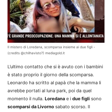
Il mistero di Loredana, scomparsa insieme ai due figli -
(credits @chilhavisto?) mediagold.it
L’ultimo contatto che si è avuto con i bambini
è stato proprio il giorno della scomparsa.
Leonardo ha scritto al papà che la mamma li
avrebbe portati al luna park, poi da quel
momento il nulla.
Loredana
e i
due figli
sono
scomparsi da Livorno
sabato scorso. Il