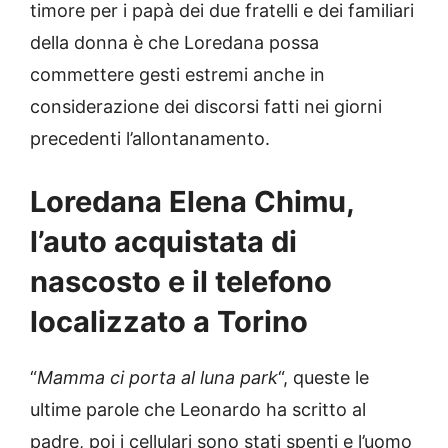
timore per i papà dei due fratelli e dei familiari
della donna è che Loredana possa
commettere gesti estremi anche in
considerazione dei discorsi fatti nei giorni
precedenti l’allontanamento.
Loredana Elena Chimu,
l’auto acquistata di
nascosto e il telefono
localizzato a Torino
“
Mamma ci porta al luna park
“, queste le
ultime parole che Leonardo ha scritto al
padre, poi i cellulari sono stati spenti e l’uomo