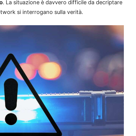
io
. La situazione è davvero difficile da decriptare
etwork si interrogano sulla verità.