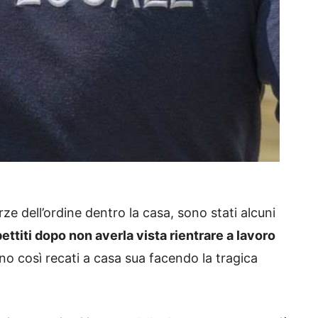
rze dell’ordine dentro la casa, sono stati alcuni
ettiti dopo non averla vista rientrare a lavoro
ono così recati a casa sua facendo la tragica