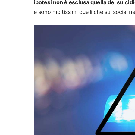
ipotesi non è esclusa quella del suicid
e sono moltissimi quelli che sui social n