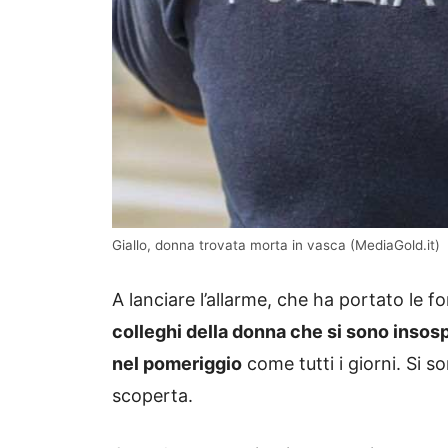
Giallo, donna trovata morta in vasca (MediaGold.it)
A lanciare l’allarme, che ha portato le fo
colleghi della donna che si sono insosp
nel pomeriggio
come tutti i giorni. Si s
scoperta.