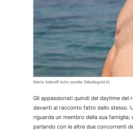
Mario Adinolfi lutto sorella (Mediagold.it)
Gli appassionati quindi del daytime del 
davanti al racconto fatto dallo stesso. 
riguarda un membro della sua famiglia;
parlando con le altre due concorrenti de