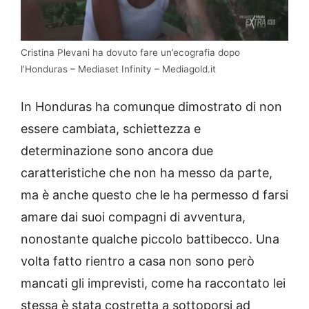
Cristina Plevani ha dovuto fare un’ecografia dopo
l’Honduras – Mediaset Infinity – Mediagold.it
In Honduras ha comunque dimostrato di non
essere cambiata, schiettezza e
determinazione sono ancora due
caratteristiche che non ha messo da parte,
ma è anche questo che le ha permesso d farsi
amare dai suoi compagni di avventura,
nonostante qualche piccolo battibecco. Una
volta fatto rientro a casa non sono però
mancati gli imprevisti, come ha raccontato lei
stessa è stata costretta a sottoporsi ad