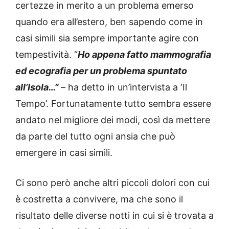
certezze in merito a un problema emerso
quando era all’estero, ben sapendo come in
casi simili sia sempre importante agire con
tempestività. “
Ho appena fatto mammografia
ed ecografia per un problema spuntato
all’Isola…”
– ha detto in un’intervista a ‘Il
Tempo’. Fortunatamente tutto sembra essere
andato nel migliore dei modi, così da mettere
da parte del tutto ogni ansia che può
emergere in casi simili.
Ci sono però anche altri piccoli dolori con cui
è costretta a convivere, ma che sono il
risultato delle diverse notti in cui si è trovata a