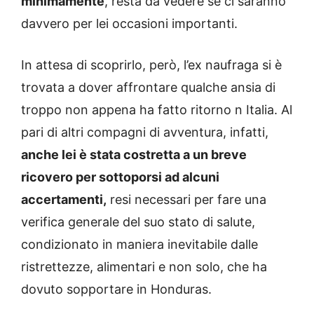
minimamente
, resta da vedere se ci saranno
davvero per lei occasioni importanti.
In attesa di scoprirlo, però, l’ex naufraga si è
trovata a dover affrontare qualche ansia di
troppo non appena ha fatto ritorno n Italia. Al
pari di altri compagni di avventura, infatti,
anche lei è stata costretta a un breve
ricovero per sottoporsi ad alcuni
accertamenti,
resi necessari per fare una
verifica generale del suo stato di salute,
condizionato in maniera inevitabile dalle
ristrettezze, alimentari e non solo, che ha
dovuto sopportare in Honduras.