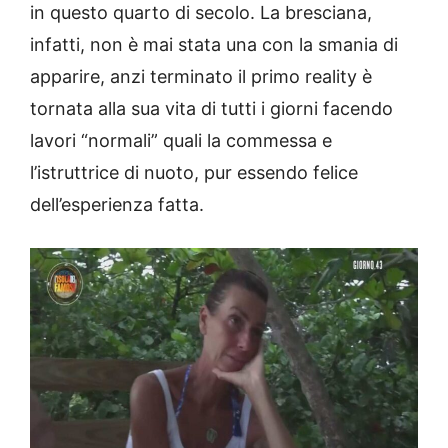
in questo quarto di secolo. La bresciana,
infatti, non è mai stata una con la smania di
apparire, anzi terminato il primo reality è
tornata alla sua vita di tutti i giorni facendo
lavori “normali” quali la commessa e
l’istruttrice di nuoto, pur essendo felice
dell’esperienza fatta.