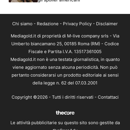
Chi siamo
-
Redazione
-
Privacy Policy
-
Disclaimer
Mediagold.it di proprietà di M-live company srls - Via
Umberto biancamano 25, 00185 Roma (RM) - Codice
Fiscale e Partita I.V.A. 13517361005
Mediagold.it non è una testata giornalistica, in quanto
viene aggiornato senza alcuna periodicità. Non può
pertanto considerarsi un prodotto editoriale ai sensi
della legge n. 62 del 07.03.2001
Copyright ©2026 - Tutti i diritti riservati -
Contattaci
Le attività pubblicitarie su questo sito sono gestite da