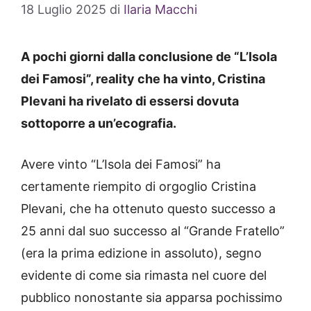
18 Luglio 2025
di
Ilaria Macchi
A pochi giorni dalla conclusione de “L’Isola
dei Famosi”, reality che ha vinto, Cristina
Plevani ha rivelato di essersi dovuta
sottoporre a un’ecografia.
Avere vinto “L’Isola dei Famosi” ha
certamente riempito di orgoglio Cristina
Plevani, che ha ottenuto questo successo a
25 anni dal suo successo al “Grande Fratello”
(era la prima edizione in assoluto), segno
evidente di come sia rimasta nel cuore del
pubblico nonostante sia apparsa pochissimo