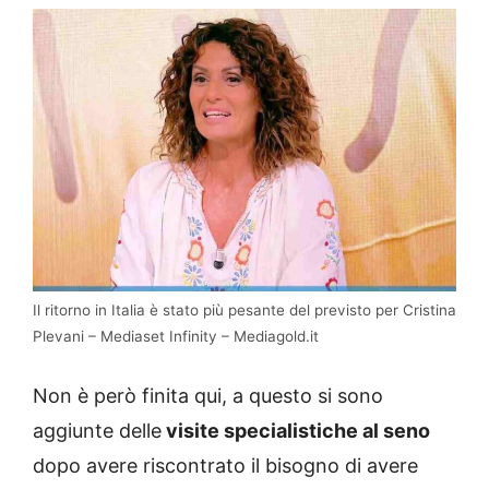
Il ritorno in Italia è stato più pesante del previsto per Cristina
Plevani – Mediaset Infinity – Mediagold.it
Non è però finita qui, a questo si sono
aggiunte delle
visite specialistiche al seno
dopo avere riscontrato il bisogno di avere