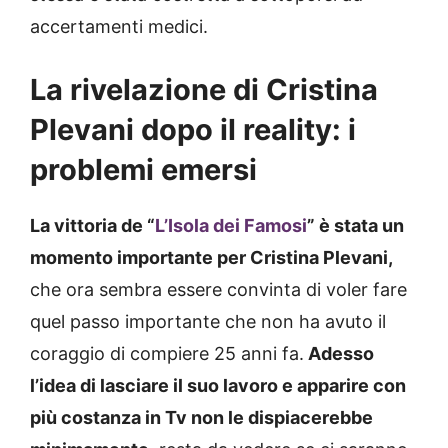
accertamenti medici.
La rivelazione di Cristina
Plevani dopo il reality: i
problemi emersi
La vittoria de “
L’Isola dei Famosi
” è stata un
momento importante per Cristina Plevani,
che ora sembra essere convinta di voler fare
quel passo importante che non ha avuto il
coraggio di compiere 25 anni fa.
Adesso
l’idea di lasciare il suo lavoro e apparire con
più costanza in Tv non le dispiacerebbe