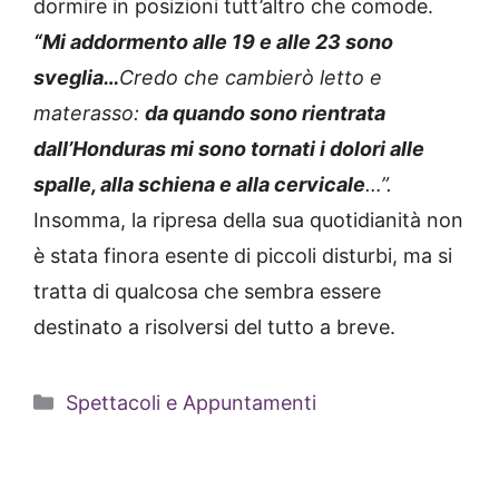
dormire in posizioni tutt’altro che comode.
“Mi addormento alle 19 e alle 23 sono
sveglia…
Credo che cambierò letto e
materasso:
da quando sono rientrata
dall’Honduras mi sono tornati i dolori alle
spalle, alla schiena e alla cervicale
…”.
Insomma, la ripresa della sua quotidianità non
è stata finora esente di piccoli disturbi, ma si
tratta di qualcosa che sembra essere
destinato a risolversi del tutto a breve.
Categorie
Spettacoli e Appuntamenti