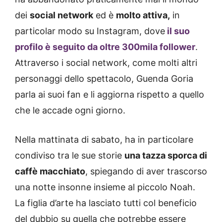
dei
social network
ed è
molto attiva,
in
particolar modo su Instagram, dove
il suo
profilo è seguito da oltre 300mila follower
.
Attraverso i social network, come molti altri
personaggi dello spettacolo, Guenda Goria
parla ai suoi fan e li aggiorna rispetto a quello
che le accade ogni giorno.
Nella mattinata di sabato, ha in particolare
condiviso tra le sue storie
una tazza sporca di
caffè macchiato
, spiegando di aver trascorso
una notte insonne insieme al piccolo Noah.
La figlia d’arte ha lasciato tutti col beneficio
del dubbio su quella che potrebbe essere