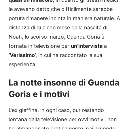
le avevano detto che difficilmente sarebbe
potuta rimanere incinta in maniera naturale. A
distanza di qualche mese dalla nascita di
Noah, lo scorso marzo, Guenda Goria è
tornata in televisione per
un’intervista
a
‘Verissimo’,
in cui ha raccontato la sua
esperienza.
La notte insonne di Guenda
Goria e i motivi
L’ex gieffina, in ogni caso, pur restando
lontana dalla televisione per ovvi motivi, non
ha abbandonato praticamente mai il mondo