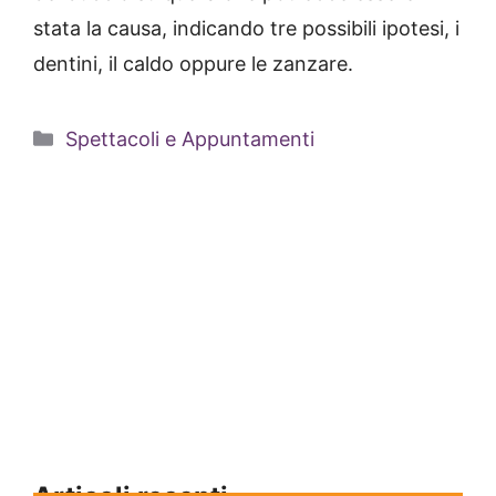
stata la causa, indicando tre possibili ipotesi, i
dentini, il caldo oppure le zanzare.
Categorie
Spettacoli e Appuntamenti