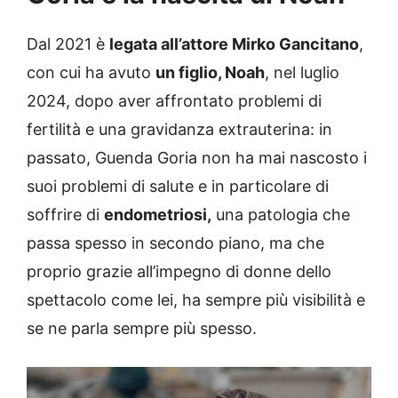
Dal 2021 è
legata all’attore Mirko Gancitano
,
con cui ha avuto
un figlio, Noah
, nel luglio
2024, dopo aver affrontato problemi di
fertilità e una gravidanza extrauterina: in
passato, Guenda Goria non ha mai nascosto i
suoi problemi di salute e in particolare di
soffrire di
endometriosi,
una patologia che
passa spesso in secondo piano, ma che
proprio grazie all’impegno di donne dello
spettacolo come lei, ha sempre più visibilità e
se ne parla sempre più spesso.