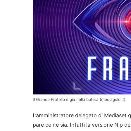
Il Grande Fratello è già nella bufera (mediagold.it)
L’amministratore delegato di Mediaset
pare ce ne sia. Infatti la versione Nip 