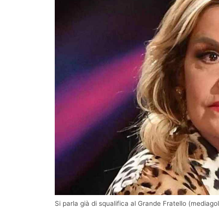
Si parla già di squalifica al Grande Fratello (mediagol