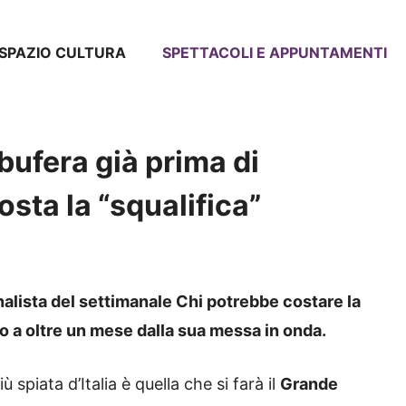
SPAZIO CULTURA
SPETTACOLI E APPUNTAMENTI
bufera già prima di
osta la “squalifica”
nalista del settimanale Chi potrebbe costare la
lo a oltre un mese dalla sua messa in onda.
 spiata d’Italia è quella che si farà il
Grande