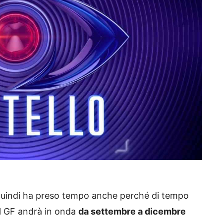
 quindi ha preso tempo anche perché di tempo
del GF andrà in onda
da settembre a dicembre