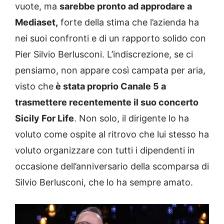
vuote, ma
sarebbe pronto ad approdare a
Mediaset,
forte della stima che l’azienda ha
nei suoi confronti e di un rapporto solido con
Pier Silvio Berlusconi. L’indiscrezione, se ci
pensiamo, non appare così campata per aria,
visto che
è stata proprio Canale 5 a
trasmettere recentemente il suo concerto
Sicily For Life
. Non solo, il dirigente lo ha
voluto come ospite al ritrovo che lui stesso ha
voluto organizzare con tutti i dipendenti in
occasione dell’anniversario della scomparsa di
Silvio Berlusconi, che lo ha sempre amato.