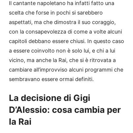
Il cantante napoletano ha infatti fatto una
scelta che forse in pochi si sarebbero
aspettati, ma che dimostra il suo coraggio,
con la consapevolezza di come a volte alcuni
capitoli debbano essere chiusi. In questo caso
a essere coinvolto non è solo lui, e chi a lui
vicino, ma anche la Rai, che si è ritrovata a
cambiare all’improvviso alcuni programmi che
sembravano essere ormai definiti.
La decisione di Gigi
D’Alessio: cosa cambia per
la Rai