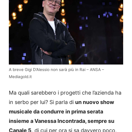
A breve Gigi D’Alessio non sarà più in Rai – ANSA –
Mediagold.it
Ma quali sarebbero i progetti che l’azienda ha
in serbo per lui? Si parla di
un nuovo show
musicale da condurre in prima serata
insieme a Vanessa Incontrada, sempre su
Canale 5
, di cui per ora si sa davvero poco,