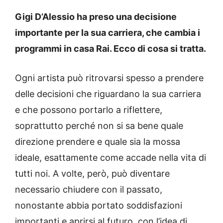
Gigi D’Alessio ha preso una decisione
importante per la sua carriera, che cambia i
programmi in casa Rai. Ecco di cosa si tratta.
Ogni artista può ritrovarsi spesso a prendere
delle decisioni che riguardano la sua carriera
e che possono portarlo a riflettere,
soprattutto perché non si sa bene quale
direzione prendere e quale sia la mossa
ideale, esattamente come accade nella vita di
tutti noi. A volte, però, può diventare
necessario chiudere con il passato,
nonostante abbia portato soddisfazioni
importanti e aprirsi al futuro, con l’idea di