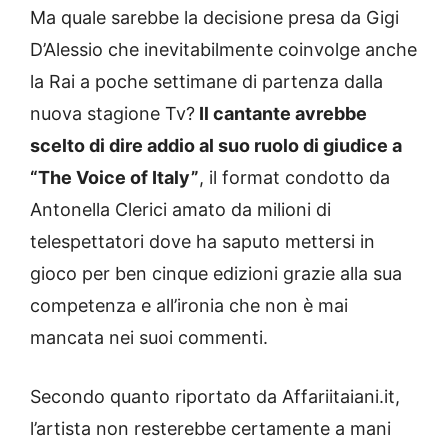
Ma quale sarebbe la decisione presa da Gigi
D’Alessio che inevitabilmente coinvolge anche
la Rai a poche settimane di partenza dalla
nuova stagione Tv?
Il cantante avrebbe
scelto di dire addio al suo ruolo di giudice a
“The Voice of Italy”
, il format condotto da
Antonella Clerici amato da milioni di
telespettatori dove ha saputo mettersi in
gioco per ben cinque edizioni grazie alla sua
competenza e all’ironia che non è mai
mancata nei suoi commenti.
Secondo quanto riportato da Affariitaiani.it,
l’artista non resterebbe certamente a mani