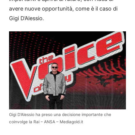
avere nuove opportunità, come è il caso di
Gigi D’Alessio.
Gigi D’Alessio ha preso una decisione importante che
coinvolge la Rai – ANSA – Mediagold.it