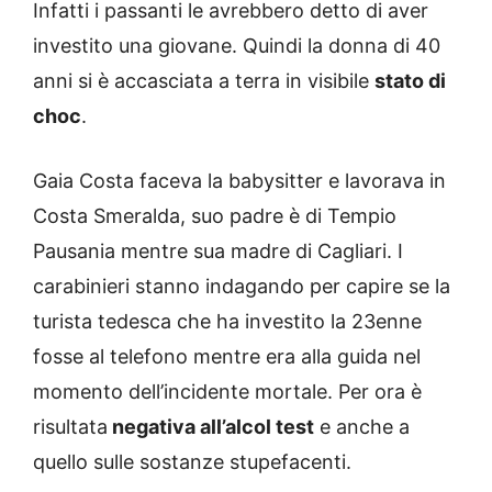
Infatti i passanti le avrebbero detto di aver
investito una giovane. Quindi la donna di 40
anni si è accasciata a terra in visibile
stato di
choc
.
Gaia Costa faceva la babysitter e lavorava in
Costa Smeralda, suo padre è di Tempio
Pausania mentre sua madre di Cagliari. I
carabinieri stanno indagando per capire se la
turista tedesca che ha investito la 23enne
fosse al telefono mentre era alla guida nel
momento dell’incidente mortale. Per ora è
risultata
negativa all’alcol test
e anche a
quello sulle sostanze stupefacenti.