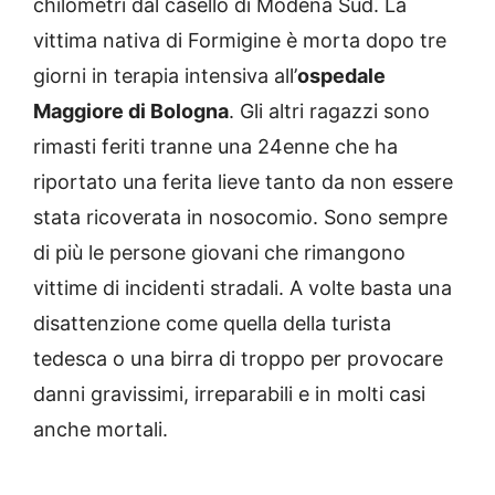
chilometri dal casello di Modena Sud. La
vittima nativa di Formigine è morta dopo tre
giorni in terapia intensiva all’
ospedale
Maggiore di Bologna
. Gli altri ragazzi sono
rimasti feriti tranne una 24enne che ha
riportato una ferita lieve tanto da non essere
stata ricoverata in nosocomio. Sono sempre
di più le persone giovani che rimangono
vittime di incidenti stradali. A volte basta una
disattenzione come quella della turista
tedesca o una birra di troppo per provocare
danni gravissimi, irreparabili e in molti casi
anche mortali.