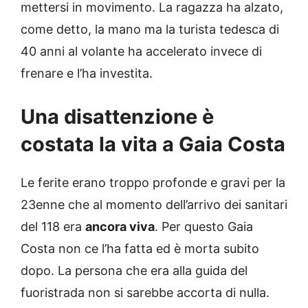
mettersi in movimento. La ragazza ha alzato,
come detto, la mano ma la turista tedesca di
40 anni al volante ha accelerato invece di
frenare e l’ha investita.
Una disattenzione è
costata la vita a Gaia Costa
Le ferite erano troppo profonde e gravi per la
23enne che al momento dell’arrivo dei sanitari
del 118 era
ancora viva
. Per questo Gaia
Costa non ce l’ha fatta ed è morta subito
dopo. La persona che era alla guida del
fuoristrada non si sarebbe accorta di nulla.