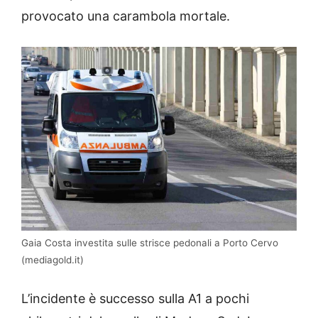
provocato una carambola mortale.
Gaia Costa investita sulle strisce pedonali a Porto Cervo
(mediagold.it)
L’incidente è successo sulla A1 a pochi