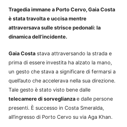
Tragedia immane a Porto Cervo, Gaia Costa
è stata travolta e uccisa mentre
attraversava sulle strisce pedonali: la
dinamica dell’incidente.
Gaia Costa
stava attraversando la strada e
prima di essere investita ha alzato la mano,
un gesto che stava a significare di fermarsi a
quell’auto che accelerava nella sua direzione.
Tale gesto è stato visto bene dalle
telecamere di sorveglianza
e dalle persone
presenti. È successo in Costa Smeralda,
all’ingresso di Porto Cervo su via Aga Khan.