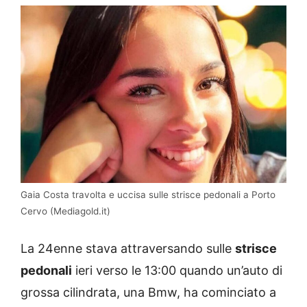
Gaia Costa travolta e uccisa sulle strisce pedonali a Porto
Cervo (Mediagold.it)
La 24enne stava attraversando sulle
strisce
pedonali
ieri verso le 13:00 quando un’auto di
grossa cilindrata, una Bmw, ha cominciato a