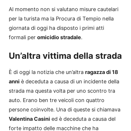
Al momento non si valutano misure cautelari
per la turista ma la Procura di Tempio nella
giornata di oggi ha disposto i primi atti
formali per
omicidio stradale
.
Un’altra vittima della strada
È di oggi la notizia che un’altra
ragazza di 18
anni
è deceduta a causa di un incidente della
strada ma questa volta per uno scontro tra
auto. Erano ben tre veicoli con quattro
persone coinvolte. Una di queste si chiamava
Valentina Casini
ed è deceduta a causa del
forte impatto delle macchine che ha