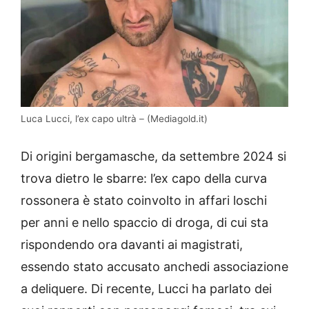
Luca Lucci, l’ex capo ultrà – (Mediagold.it)
Di origini bergamasche, da settembre 2024 si
trova dietro le sbarre: l’ex capo della curva
rossonera è stato coinvolto in affari loschi
per anni e nello spaccio di droga, di cui sta
rispondendo ora davanti ai magistrati,
essendo stato accusato anchedi associazione
a deliquere. Di recente, Lucci ha parlato dei