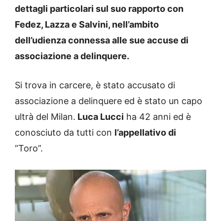
dettagli particolari sul suo rapporto con
Fedez, Lazza e Salvini, nell’ambito
dell’udienza connessa alle sue accuse di
associazione a delinquere.
Si trova in carcere, è stato accusato di
associazione a delinquere ed è stato un capo
ultrà del Milan.
Luca Lucci
ha 42 anni ed è
conosciuto da tutti con
l’appellativo di
“Toro”.