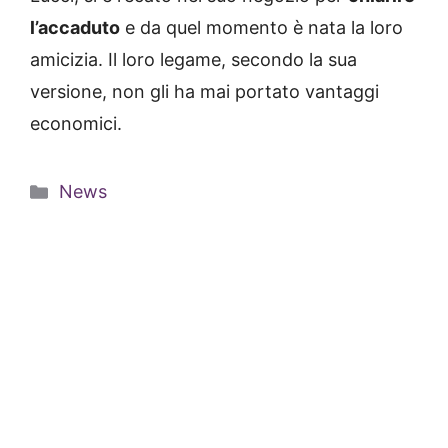
l’accaduto
e da quel momento è nata la loro
amicizia. Il loro legame, secondo la sua
versione, non gli ha mai portato vantaggi
economici.
Categorie
News