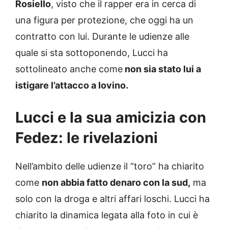
Rosiello
, visto che il rapper era in cerca di
una figura per protezione, che oggi ha un
contratto con lui. Durante le udienze alle
quale si sta sottoponendo, Lucci ha
sottolineato anche come
non sia stato lui a
istigare l’attacco a Iovino.
Lucci e la sua amicizia con
Fedez: le rivelazioni
Nell’ambito delle udienze il “toro” ha chiarito
come
non abbia fatto denaro con la sud,
ma
solo con la droga e altri affari loschi. Lucci ha
chiarito la dinamica legata alla foto in cui è