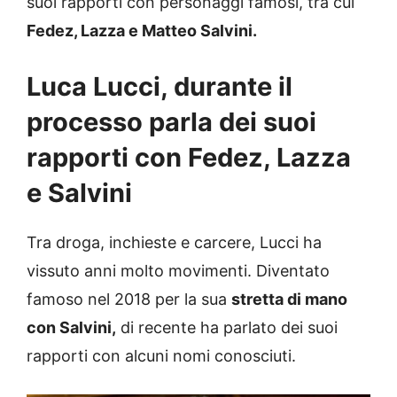
suoi rapporti con personaggi famosi, tra cui
Fedez, Lazza e Matteo Salvini.
Luca Lucci, durante il
processo parla dei suoi
rapporti con Fedez, Lazza
e Salvini
Tra droga, inchieste e carcere, Lucci ha
vissuto anni molto movimenti. Diventato
famoso nel 2018 per la sua
stretta di mano
con Salvini,
di recente ha parlato dei suoi
rapporti con alcuni nomi conosciuti.