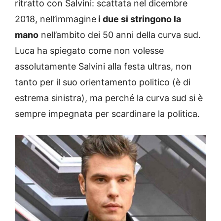
ritratto con Salvini: scattata nel dicembre
2018, nell’immagine
i due si stringono la
mano
nell’ambito dei 50 anni della curva sud.
Luca ha spiegato come non volesse
assolutamente Salvini alla festa ultras, non
tanto per il suo orientamento politico (è di
estrema sinistra), ma perché la curva sud si è
sempre impegnata per scardinare la politica.