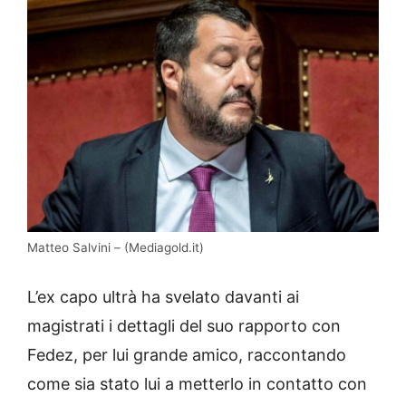
Matteo Salvini – (Mediagold.it)
L’ex capo ultrà ha svelato davanti ai
magistrati i dettagli del suo rapporto con
Fedez, per lui grande amico, raccontando
come sia stato lui a metterlo in contatto con