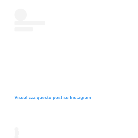
Visualizza questo post su Instagram