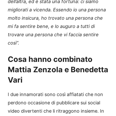
dell’altra, ed è stata una fortuna: ci siamo
migliorati a vicenda. Essendo io una persona
molto insicura, ho trovato una persona che
mi fa sentire bene, e lo auguro a tutti di
trovare una persona che vi faccia sentire
così”.
Cosa hanno combinato
Mattia Zenzola e Benedetta
Vari
I due innamorati sono così affiatati che non
perdono occasione di pubblicare sui social
video divertenti che li ritraggono insieme. In