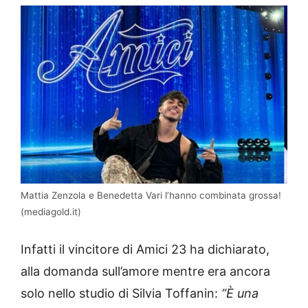
Mattia Zenzola e Benedetta Vari l’hanno combinata grossa!
(mediagold.it)
Infatti il vincitore di Amici 23 ha dichiarato,
alla domanda sull’amore mentre era ancora
solo nello studio di Silvia Toffanin:
“È una