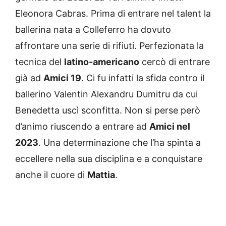
Eleonora Cabras. Prima di entrare nel talent la
ballerina nata a Colleferro ha dovuto
affrontare una serie di rifiuti. Perfezionata la
tecnica del
latino-americano
cercò di entrare
già ad
Amici 19
. Ci fu infatti la sfida contro il
ballerino Valentin Alexandru Dumitru da cui
Benedetta uscì sconfitta. Non si perse però
d’animo riuscendo a entrare ad
Amici nel
2023
. Una determinazione che l’ha spinta a
eccellere nella sua disciplina e a conquistare
anche il cuore di
Mattia
.