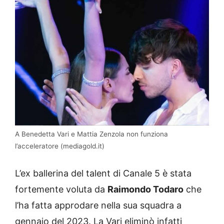
A Benedetta Vari e Mattia Zenzola non funziona
l’acceleratore (mediagold.it)
L’ex ballerina del talent di Canale 5 è stata
fortemente voluta da
Raimondo Todaro
che
l’ha fatta approdare nella sua squadra a
gennaio del 2023. La Vari eliminò infatti