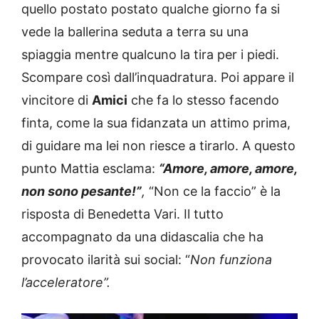
quello postato postato qualche giorno fa si
vede la ballerina seduta a terra su una
spiaggia mentre qualcuno la tira per i piedi.
Scompare così dall’inquadratura. Poi appare il
vincitore di
Amici
che fa lo stesso facendo
finta, come la sua fidanzata un attimo prima,
di guidare ma lei non riesce a tirarlo. A questo
punto Mattia esclama:
“Amore, amore, amore,
non sono pesante!”
,
“Non ce la faccio” è la
risposta di Benedetta Vari. Il tutto
accompagnato da una didascalia che ha
provocato ilarità sui social: “
Non funziona
l’acceleratore”.