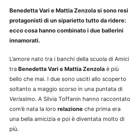
Benedetta Vari e Mattia Zenzola si sono resi
protagonisti di un siparietto tutto da ridere:
ecco cosa hanno combinato i due ballerini
innamorati.
L’amore nato tra i banchi della scuola di Amici
tra
Benedetta Vari e Mattia Zenzola
è più
bello che mai. I due sono usciti allo scoperto
soltanto a maggio scorso in una puntata di
Verissimo
. A Silvia Toffanin hanno raccontato
com’è nata la loro
relazione
che prima era
una bella amicizia e poi è diventata molto di
più.