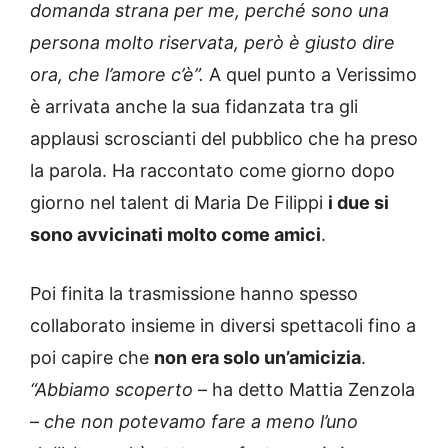
domanda strana per me, perché sono una
persona molto riservata, però è giusto dire
ora, che l’amore c’è”.
A quel punto a Verissimo
è arrivata anche la sua fidanzata tra gli
applausi scroscianti del pubblico che ha preso
la parola. Ha raccontato come giorno dopo
giorno nel talent di Maria De Filippi
i due si
sono avvicinati molto come amici
.
Poi finita la trasmissione hanno spesso
collaborato insieme in diversi spettacoli fino a
poi capire che
non era solo un’amicizia
.
“Abbiamo scoperto
– ha detto Mattia Zenzola
–
che non potevamo fare a meno l’uno