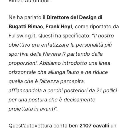
Rimac Automobili.
Ne ha parlato il
Direttore del Design di
Bugatti Rimac, Frank Heyl,
come riportato da
Fullswing.it. Questi ha specificato: “
Il nostro
obiettivo era enfatizzare la personalità più
sportiva della Nevera R partendo dalle
proporzioni. Abbiamo introdotto una linea
orizzontale che allunga l’auto e ne riduce
quella che è l’altezza percepita,
affiancandola a cerchi posteriori da 21 pollici
per una postura che è decisamente
proiettata in avanti
“.
Quest’autovettura conta ben
2107 cavalli
un