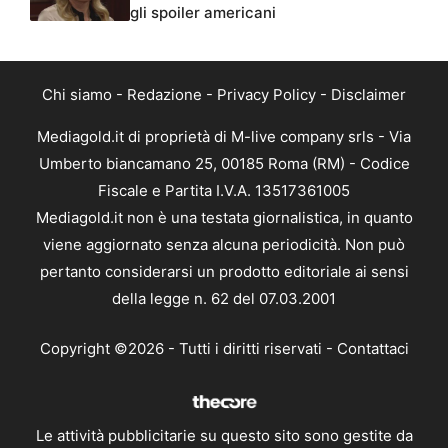
gli spoiler americani
Chi siamo
-
Redazione
-
Privacy Policy
-
Disclaimer
Mediagold.it di proprietà di M-live company srls - Via
Umberto biancamano 25, 00185 Roma (RM) - Codice
Fiscale e Partita I.V.A. 13517361005
Mediagold.it non è una testata giornalistica, in quanto
viene aggiornato senza alcuna periodicità. Non può
pertanto considerarsi un prodotto editoriale ai sensi
della legge n. 62 del 07.03.2001
Copyright ©2026 - Tutti i diritti riservati -
Contattaci
Le attività pubblicitarie su questo sito sono gestite da