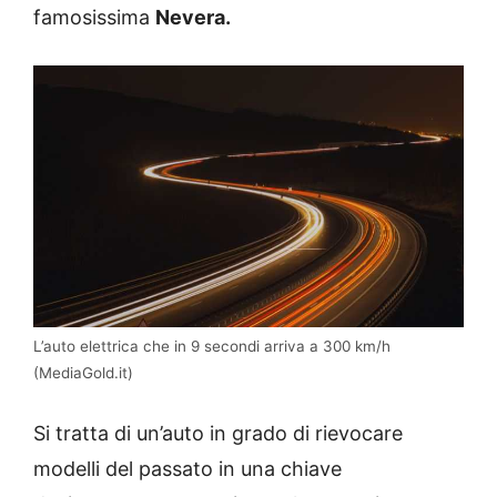
famosissima
Nevera.
L’auto elettrica che in 9 secondi arriva a 300 km/h
(MediaGold.it)
Si tratta di un’auto in grado di rievocare
modelli del passato in una chiave