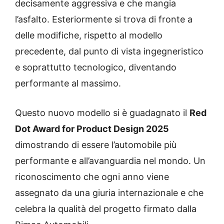
decisamente aggressiva e che mangia
l’asfalto. Esteriormente si trova di fronte a
delle modifiche, rispetto al modello
precedente, dal punto di vista ingegneristico
e soprattutto tecnologico, diventando
performante al massimo.
Questo nuovo modello si è guadagnato il
Red
Dot Award for Product Design 2025
dimostrando di essere l’automobile più
performante e all’avanguardia nel mondo. Un
riconoscimento che ogni anno viene
assegnato da una giuria internazionale e che
celebra la qualità del progetto firmato dalla