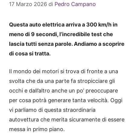
17 Marzo 2026
di
Pedro Campano
Questa auto elettrica arriva a 300 km/h in
meno di 9 secondi, l’incredibile test che
lascia tutti senza parole. Andiamo a scoprire
di cosa si tratta.
Il mondo dei motori si trova di fronte a una
svolta che da una parte fa stropicciare gli
occhi e dall’altro anche un po’ preoccupare
per cosa potrà generare tanta velocità. Oggi
vi parliamo di questa straordinaria
autovettura che merita sicuramente di essere
messa in primo piano.