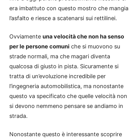
era imbattuto con questo mostro che mangia
l’asfalto e riesce a scatenarsi sui rettilinei.
Ovviamente
una velocità che non ha senso
per le persone comuni
che si muovono su
strade normali, ma che magari diventa
qualcosa di giusto in pista. Sicuramente si
tratta di un’evoluzione incredibile per
l’ingegneria automobilistica, ma nonostante
questo va specificato che quelle velocità non
si devono nemmeno pensare se andiamo in
strada.
Nonostante questo è interessante scoprire