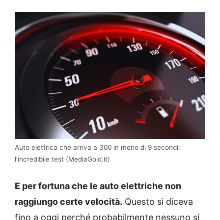
Auto elettrica che arriva a 300 in meno di 9 secondi:
l’incredibile test (MediaGold.it)
E per fortuna che le auto elettriche non
raggiungo certe velocità.
Questo si diceva
fino a oggi perché probabilmente nessuno si