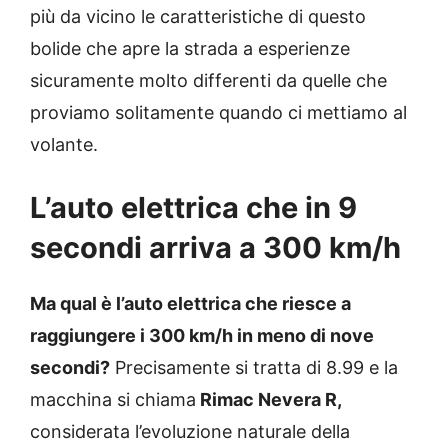
più da vicino le caratteristiche di questo
bolide che apre la strada a esperienze
sicuramente molto differenti da quelle che
proviamo solitamente quando ci mettiamo al
volante.
L’auto elettrica che in 9
secondi arriva a 300 km/h
Ma qual è l’auto elettrica che riesce a
raggiungere i 300 km/h in meno di nove
secondi?
Precisamente si tratta di 8.99 e la
macchina si chiama
Rimac Nevera R,
considerata l’evoluzione naturale della