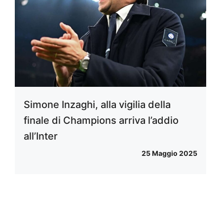
Simone Inzaghi, alla vigilia della
finale di Champions arriva l’addio
all’Inter
25 Maggio 2025