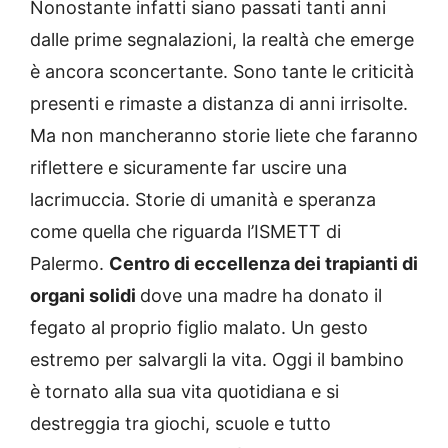
Nonostante infatti siano passati tanti anni
dalle prime segnalazioni, la realtà che emerge
è ancora sconcertante. Sono tante le criticità
presenti e rimaste a distanza di anni irrisolte.
Ma non mancheranno storie liete che faranno
riflettere e sicuramente far uscire una
lacrimuccia. Storie di umanità e speranza
come quella che riguarda l’ISMETT di
Palermo.
Centro di eccellenza dei trapianti di
organi solidi
dove una madre ha donato il
fegato al proprio figlio malato. Un gesto
estremo per salvargli la vita. Oggi il bambino
è tornato alla sua vita quotidiana e si
destreggia tra giochi, scuole e tutto