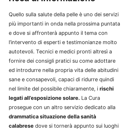
Quello sulla salute della pelle è uno dei servizi
più importanti in onda nella prossima puntata
e dove si affronterà appunto il tema con
l’intervento di esperti e testimonianze molto
autotevoli. Tecnici e medici pronti altresì a
fornire dei consigli pratici su come adottare
ed introdurre nella propria vita delle abitudini
sane e consapevoli, capaci di ridurre quindi
nel limite del possibile chiaramente, i
rischi
legati all’esposizione solare.
La Cura
prosegue con un altro servizio dedicato alla
drammatica situazione della sanità
calabrese
dove si tornerà appunto sui luoghi