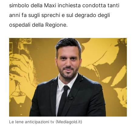
simbolo della Maxi inchiesta condotta tanti
anni fa sugli sprechi e sul degrado degli
ospedali della Regione.
Le Iene anticipazioni tv (Mediagold.it)