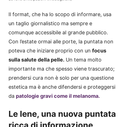
Il format, che ha lo scopo di informare, usa
un taglio giornalistico ma sempre e
comunque accessibile al grande pubblico.
Con l’estate ormai alle porte, la puntata non
poteva che iniziare proprio con un
focus
sulla salute della pelle.
Un tema molto
importante ma che spesso viene trascurato;
prendersi cura non è solo per una questione
estetica ma è anche difendersi e proteggersi
da
patologie gravi come il melanoma.
Le Iene, una nuova puntata
ricca di informazione