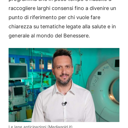
raccogliere larghi consensi fino a divenire un
punto di riferimento per chi vuole fare
chiarezza su tematiche legate alla salute e in
generale al mondo del Benessere.
Le Iene anticipazioni (Mediagold.it)