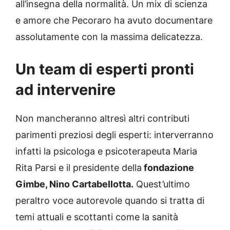
all’insegna della normalità. Un mix di scienza
e amore che Pecoraro ha avuto documentare
assolutamente con la massima delicatezza.
Un team di esperti pronti
ad intervenire
Non mancheranno altresì altri contributi
parimenti preziosi degli esperti: interverranno
infatti la psicologa e psicoterapeuta Maria
Rita Parsi e il presidente della
fondazione
Gimbe, Nino Cartabellotta.
Quest’ultimo
peraltro voce autorevole quando si tratta di
temi attuali e scottanti come la sanità