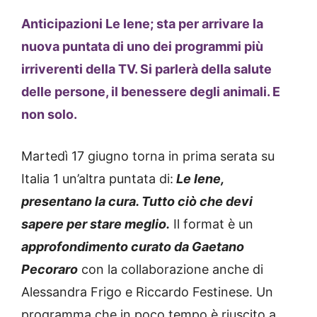
Anticipazioni Le Iene; sta per arrivare la
nuova puntata di uno dei programmi più
irriverenti della TV. Si parlerà della salute
delle persone, il benessere degli animali. E
non solo.
Martedì 17 giugno torna in prima serata su
Italia 1 un’altra puntata di:
Le Iene,
presentano la cura. Tutto ciò che devi
sapere per stare meglio.
Il format è un
approfondimento curato da Gaetano
Pecoraro
con la collaborazione anche di
Alessandra Frigo e Riccardo Festinese. Un
programma che in poco tempo è riuscito a