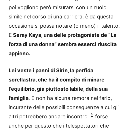
poi vogliono però misurarsi con un ruolo
simile nel corso di una carriera, è da questa
occasione si possa notare (o meno) il talento.
E
Seray Kaya, una delle protagoniste de “La
forza di una donna” sembra esserci riuscita
appieno.
Lei veste i panni di Sirin, la perfida
sorellastra, che ha il compito di minare
l’equilibrio, già piuttosto labile, della sua
famiglia
. E non ha alcuna remora nel farlo,
incurante delle possibili conseguenze a cui gli
altri potrebbero andare incontro. È forse
anche per questo che i telespettatori che