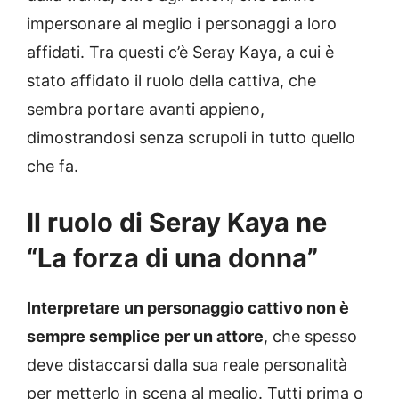
impersonare al meglio i personaggi a loro
affidati. Tra questi c’è Seray Kaya, a cui è
stato affidato il ruolo della cattiva, che
sembra portare avanti appieno,
dimostrandosi senza scrupoli in tutto quello
che fa.
Il ruolo di Seray Kaya ne
“La forza di una donna”
Interpretare un personaggio cattivo non è
sempre semplice per un attore
, che spesso
deve distaccarsi dalla sua reale personalità
per metterlo in scena al meglio. Tutti prima o