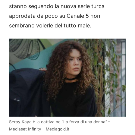
stanno seguendo la nuova serie turca
approdata da poco su Canale 5 non
sembrano volerle del tutto male.
Seray Kaya è la cattiva ne “La forza di una donna” –
Mediaset Infinity – Mediagold.it