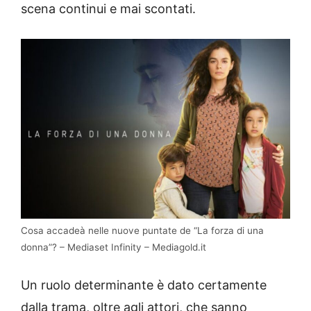
scena continui e mai scontati.
Cosa accadeà nelle nuove puntate de “La forza di una
donna”? – Mediaset Infinity – Mediagold.it
Un ruolo determinante è dato certamente
dalla trama, oltre agli attori, che sanno