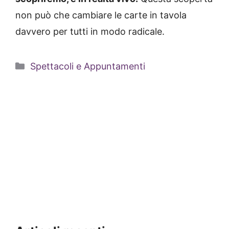
non può che cambiare le carte in tavola
davvero per tutti in modo radicale.
Categorie
Spettacoli e Appuntamenti