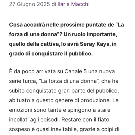
27 Giugno 2025
di
Ilaria Macchi
Cosa accadrà nelle prossime puntate de “La
forza di una donna”? Un ruolo importante,
quello della cattiva, lo avrà Seray Kaya, in
grado di conquistare il pubblico.
È da poco arrivata su Canale 5 una nuova
serie turca, “La forza di una donna”, che ha
subito conquistato gran parte del pubblico,
abituato a questo genere di produzione. Le
emozioni sono tante e spingono a stare
incollati agli episodi. Restare con il fiato
sospeso è quasi inevitabile, grazie a colpi di