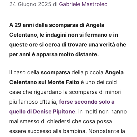
24 Giugno 2025
di
Gabriele Mastroleo
A 29 anni dalla scomparsa di Angela
Celentano, le indagini non si fermano e in
queste ore si cerca di trovare una verità che
per anni è apparsa molto distante.
Il caso della
scomparsa
della piccola
Angela
Celentano sul Monte Faito
è uno dei cold
case che riguardano la scomparsa di minori
più famoso d’Italia,
forse secondo solo a
quello di Denise Pipitone
: in molti non hanno
mai smesso di chiedersi che cosa possa
essere successo alla bambina. Nonostante la