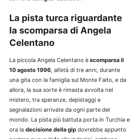
La pista turca riguardante
la scomparsa di Angela
Celentano
La piccola Angela Celentano è
scomparsa il
10 agosto 1996
, all’età di tre anni, durante
una gita con la famiglia sul Monte Faito, e da
allora, la sua sorte è rimasta avvolta nel
mistero, tra speranze, depistaggi e
segnalazioni arrivate da ogni parte del
mondo. La pista più battuta porta in Turchia e
ora la
decisione della gip
dovrebbe appunto