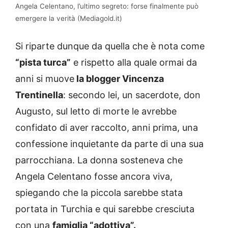
Angela Celentano, l’ultimo segreto: forse finalmente può
emergere la verità (Mediagold.it)
Si riparte dunque da quella che è nota come
“pista turca”
e rispetto alla quale ormai da
anni si muove
la blogger Vincenza
Trentinella
: secondo lei, un sacerdote, don
Augusto, sul letto di morte le avrebbe
confidato di aver raccolto, anni prima, una
confessione inquietante da parte di una sua
parrocchiana. La donna sosteneva che
Angela Celentano fosse ancora viva,
spiegando che la piccola sarebbe stata
portata in Turchia e qui sarebbe cresciuta
con una
famiglia “adottiva”.