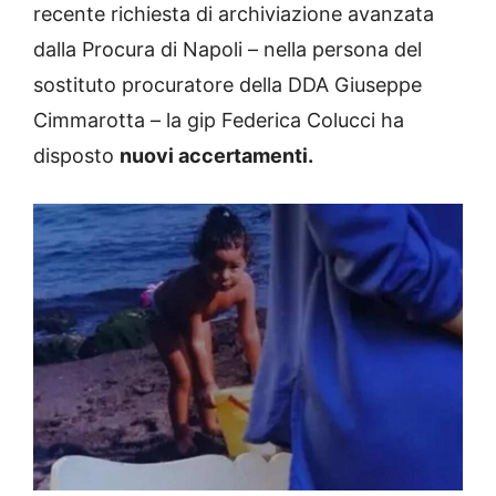
recente richiesta di archiviazione avanzata
dalla Procura di Napoli – nella persona del
sostituto procuratore della DDA Giuseppe
Cimmarotta – la gip Federica Colucci ha
disposto
nuovi accertamenti.