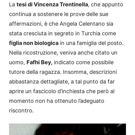
La
tesi di Vincenza Trentinella
, che appunto
continua a sostenere le prove delle sue
affermazioni, è che Angela Celentano sia
stata cresciuta in segreto in Turchia come
figlia non biologica
in una famiglia del posto.
Nella ricostruzione, veniva anche citato un
uomo,
Fafhi Bey,
indicato come possibile
tutore della ragazza. Insomma, descrizioni
abbastanza dettagliate, a tal punto da far
aprire un fascicolo d’inchiesta che però al
momento non ha ottenuto l’adeguato
riscontro.