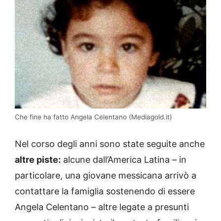
Che fine ha fatto Angela Celentano (Mediagold.it)
Nel corso degli anni sono state seguite anche
altre piste:
alcune dall’America Latina – in
particolare, una giovane messicana arrivò a
contattare la famiglia sostenendo di essere
Angela Celentano – altre legate a presunti