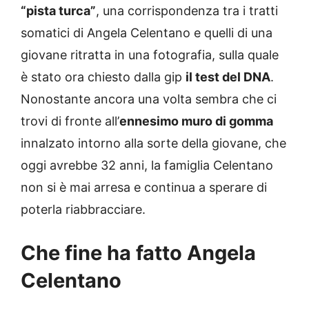
“pista turca”
, una corrispondenza tra i tratti
somatici di Angela Celentano e quelli di una
giovane ritratta in una fotografia, sulla quale
è stato ora chiesto dalla gip
il test del DNA
.
Nonostante ancora una volta sembra che ci
trovi di fronte all’
ennesimo muro di gomma
innalzato intorno alla sorte della giovane, che
oggi avrebbe 32 anni, la famiglia Celentano
non si è mai arresa e continua a sperare di
poterla riabbracciare.
Che fine ha fatto Angela
Celentano