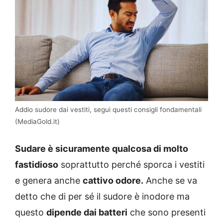
Addio sudore dai vestiti, segui questi consigli fondamentali
(MediaGold.it)
Sudare è sicuramente qualcosa di molto
fastidioso
soprattutto perché sporca i vestiti
e genera anche
cattivo odore.
Anche se va
detto che di per sé il sudore è inodore ma
questo
dipende dai batteri
che sono presenti