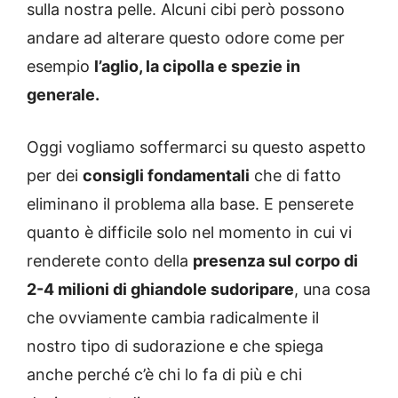
sulla nostra pelle. Alcuni cibi però possono
andare ad alterare questo odore come per
esempio
l’aglio, la cipolla e spezie in
generale.
Oggi vogliamo soffermarci su questo aspetto
per dei
consigli fondamentali
che di fatto
eliminano il problema alla base. E penserete
quanto è difficile solo nel momento in cui vi
renderete conto della
presenza sul corpo di
2-4 milioni di ghiandole sudoripare
, una cosa
che ovviamente cambia radicalmente il
nostro tipo di sudorazione e che spiega
anche perché c’è chi lo fa di più e chi