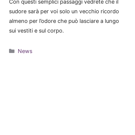
Con questi semplici passaggi vedrete che il
sudore sarà per voi solo un vecchio ricordo
almeno per l’odore che può lasciare a lungo
sui vestiti e sul corpo.
Categorie
News