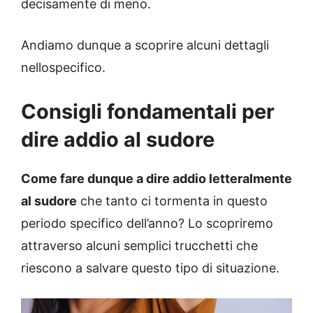
decisamente di meno.
Andiamo dunque a scoprire alcuni dettagli
nellospecifico.
Consigli fondamentali per
dire addio al sudore
Come fare dunque a dire addio letteralmente
al sudore
che tanto ci tormenta in questo
periodo specifico dell’anno? Lo scopriremo
attraverso alcuni semplici trucchetti che
riescono a salvare questo tipo di situazione.