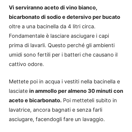
Vi serviranno aceto di vino bianco,
bicarbonato di sodio e detersivo per bucato
oltre a una bacinella da 4 litri circa.
Fondamentale è lasciare asciugare i capi
prima di lavarli. Questo perché gli ambienti
umidi sono fertili per i batteri che causano il
cattivo odore.
Mettete poi in acqua i vestiti nella bacinella e
lasciate
in ammollo per almeno 30 minuti con
aceto e bicarbonato.
Poi metteteli subito in
lavatrice, ancora bagnati e senza farli
asciugare, facendogli fare un lavaggio.