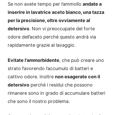
Se non avete tempo per l’ammollo
andate a
inserire in lavatrice aceto bianco, una tazza
per la precisione, oltre ovviamente al
detersivo
. Non vi preoccupate del forte
odore dell’aceto perché questo andrà via
rapidamente grazie al lavaggio.
Evitate l’ammorbidente
, che può creare uno
strato favorendo l’accumulo di batteri e
cattivo odore. Inoltre
non esagerate con il
detersivo
perché i residui che possono
rimanere sono in grado di accumulare batteri
che sono il nostro problema.