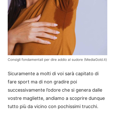
Consigli fondamentali per dire addio al sudore (MediaGold.it)
Sicuramente a molti di voi sarà capitato di
fare sport ma di non gradire poi
successivamente l’odore che si genera dalle
vostre magliette, andiamo a scoprire dunque
tutto più da vicino con pochissimi trucchi.