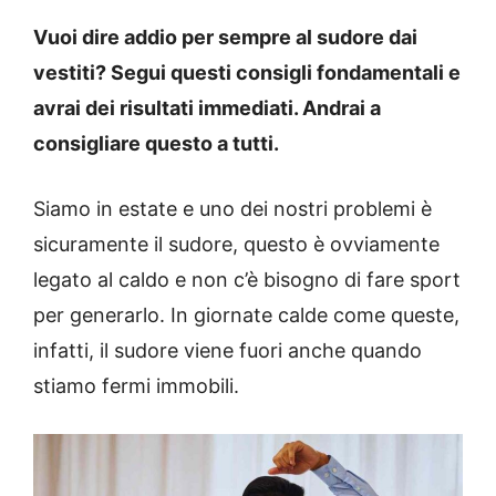
Vuoi dire addio per sempre al sudore dai
vestiti? Segui questi consigli fondamentali e
avrai dei risultati immediati. Andrai a
consigliare questo a tutti.
Siamo in estate e uno dei nostri problemi è
sicuramente il sudore, questo è ovviamente
legato al caldo e non c’è bisogno di fare sport
per generarlo. In giornate calde come queste,
infatti, il sudore viene fuori anche quando
stiamo fermi immobili.