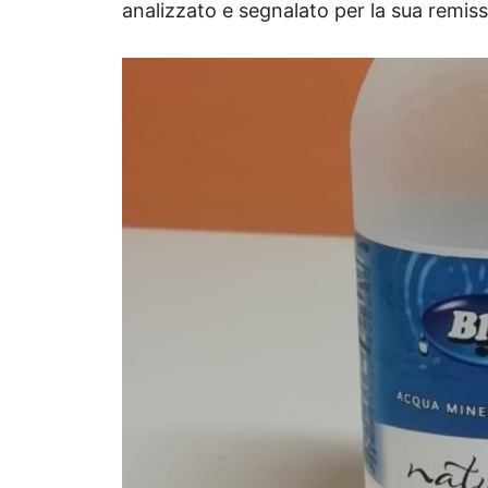
analizzato e segnalato per la sua remiss