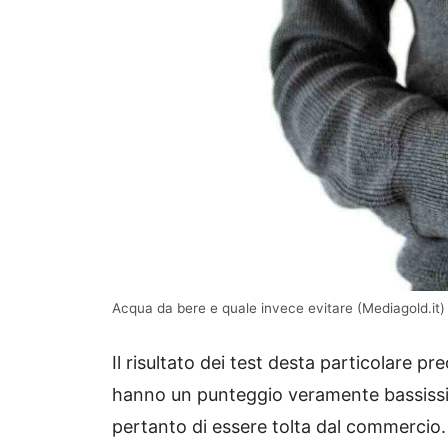
Acqua da bere e quale invece evitare (Mediagold.it)
Il risultato dei test desta particolare 
hanno un punteggio veramente bassiss
pertanto di essere tolta dal commercio.