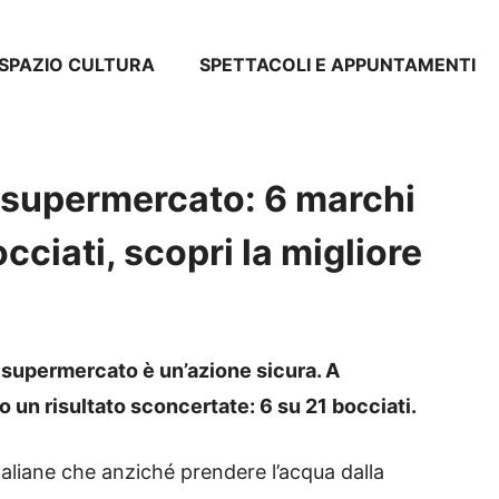
SPAZIO CULTURA
SPETTACOLI E APPUNTAMENTI
l supermercato: 6 marchi
ciati, scopri la migliore
 supermercato è un’azione sicura. A
 un risultato sconcertate: 6 su 21 bocciati.
aliane che anziché prendere l’acqua dalla