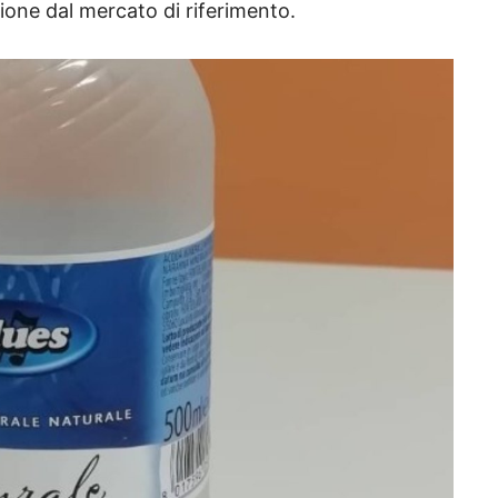
ione dal mercato di riferimento.